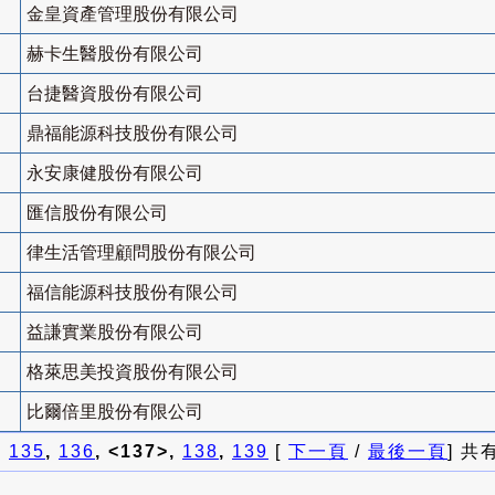
金皇資產管理股份有限公司
赫卡生醫股份有限公司
台捷醫資股份有限公司
鼎福能源科技股份有限公司
永安康健股份有限公司
匯信股份有限公司
律生活管理顧問股份有限公司
福信能源科技股份有限公司
益謙實業股份有限公司
格萊思美投資股份有限公司
比爾倍里股份有限公司
]
135
,
136
, <137>,
138
,
139
[
下一頁
/
最後一頁
] 共