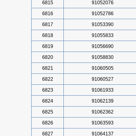
6815
91052076
6816
91052786
6817
91053390
6818
91055833
6819
91056690
6820
91058830
6821
91060505
6822
91060527
6823
91061933
6824
91062139
6825
91062362
6826
91063593
6827
91064137