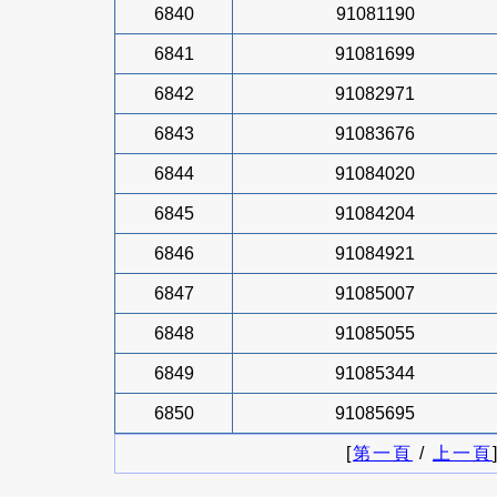
6840
91081190
6841
91081699
6842
91082971
6843
91083676
6844
91084020
6845
91084204
6846
91084921
6847
91085007
6848
91085055
6849
91085344
6850
91085695
[
第一頁
/
上一頁