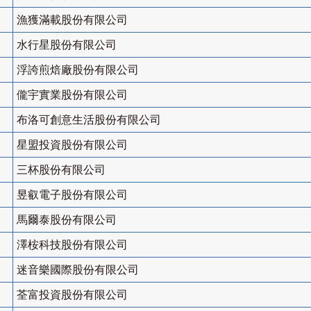
漁獲滿載股份有限公司
水行星股份有限公司
浮誇煎焙廠股份有限公司
儱宇實業股份有限公司
布洛可創意生活股份有限公司
星盟投資股份有限公司
三杯股份有限公司
昱叡電子股份有限公司
馬爾泰股份有限公司
澤桉科技股份有限公司
迷音樂國際股份有限公司
荃富投資股份有限公司