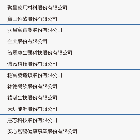
聚量應用材料股份有限公司
寶山雍盛股份有限公司
弘昌富實業股份有限公司
全犬股份有限公司
智麗康生醫科技股份有限公司
懷慕科技股份有限公司
穩富發造鎮股份有限公司
祐德餐飲股份有限公司
禮湛生技股份有限公司
天玥能源股份有限公司
慧芯科技股份有限公司
安心智醫健康事業股份有限公司