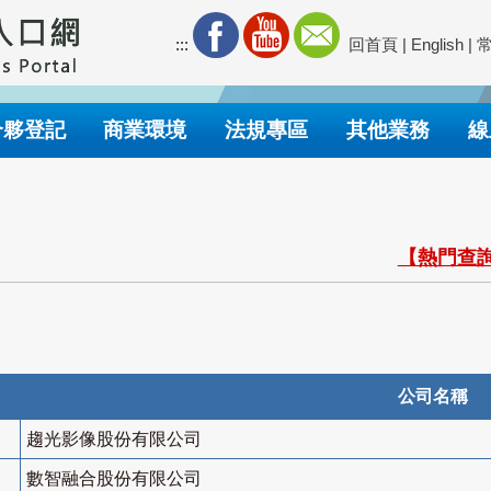
:::
回首頁
|
English
|
合夥登記
商業環境
法規專區
其他業務
線
【熱門查詢
公司名稱
趨光影像股份有限公司
數智融合股份有限公司