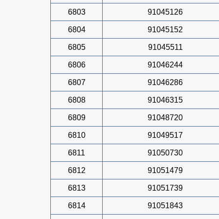
6803
91045126
6804
91045152
6805
91045511
6806
91046244
6807
91046286
6808
91046315
6809
91048720
6810
91049517
6811
91050730
6812
91051479
6813
91051739
6814
91051843