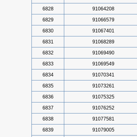
6828
91064208
6829
91066579
6830
91067401
6831
91068289
6832
91069490
6833
91069549
6834
91070341
6835
91073261
6836
91075325
6837
91076252
6838
91077581
6839
91079005