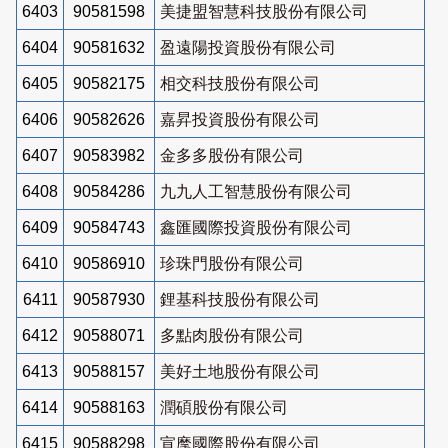
6403
90581598
美捷盟智慧科技股份有限公司
6404
90581632
盈遠陽投資股份有限公司
6405
90582175
相交科技股份有限公司
6406
90582626
嘉昇投資股份有限公司
6407
90583982
金多多股份有限公司
6408
90584286
九九人工智慧股份有限公司
6409
90584743
鑫匯國際投資股份有限公司
6410
90586910
珍珠門股份有限公司
6411
90587930
鋰基科技股份有限公司
6412
90588071
多點肉股份有限公司
6413
90588157
美好土地股份有限公司
6414
90588163
潤碩股份有限公司
6415
90588298
宣麾國際股份有限公司