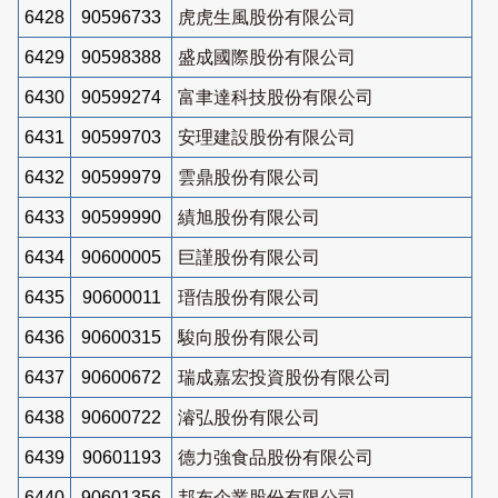
6428
90596733
虎虎生風股份有限公司
6429
90598388
盛成國際股份有限公司
6430
90599274
富聿達科技股份有限公司
6431
90599703
安理建設股份有限公司
6432
90599979
雲鼎股份有限公司
6433
90599990
績旭股份有限公司
6434
90600005
巨謹股份有限公司
6435
90600011
瑨佶股份有限公司
6436
90600315
駿向股份有限公司
6437
90600672
瑞成嘉宏投資股份有限公司
6438
90600722
濬弘股份有限公司
6439
90601193
德力強食品股份有限公司
6440
90601356
邦布企業股份有限公司