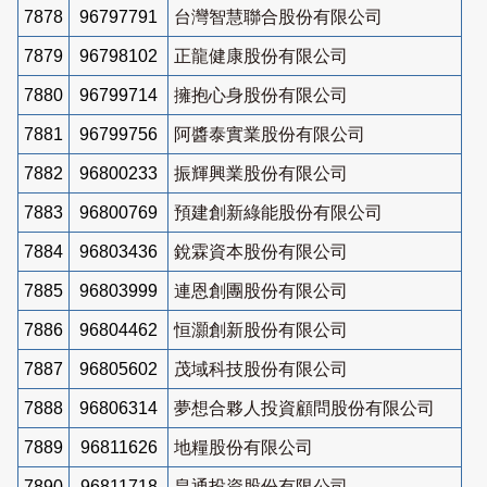
7878
96797791
台灣智慧聯合股份有限公司
7879
96798102
正龍健康股份有限公司
7880
96799714
擁抱心身股份有限公司
7881
96799756
阿醬泰實業股份有限公司
7882
96800233
振輝興業股份有限公司
7883
96800769
預建創新綠能股份有限公司
7884
96803436
銳霖資本股份有限公司
7885
96803999
連恩創團股份有限公司
7886
96804462
恒灝創新股份有限公司
7887
96805602
茂域科技股份有限公司
7888
96806314
夢想合夥人投資顧問股份有限公司
7889
96811626
地糧股份有限公司
7890
96811718
皇通投資股份有限公司