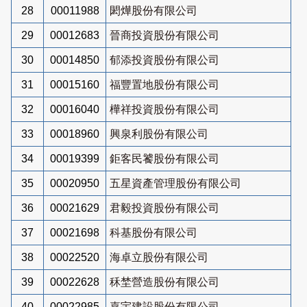
28
00011988
閎燁股份有限公司
29
00012683
晉商投資股份有限公司
30
00014850
郁添投資股份有限公司
31
00015160
福豐置地股份有限公司
32
00016040
樺祥投資股份有限公司
33
00018960
興泉利股份有限公司
34
00019399
鉅客民饕股份有限公司
35
00020950
五星資產管理股份有限公司
36
00021629
君毅投資股份有限公司
37
00021698
科基股份有限公司
38
00022520
海卓立股份有限公司
39
00022628
秝埜營造股份有限公司
40
00022985
嘉宇建設股份有限公司