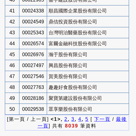
41
00024338
順昌國際企業股份有限公司
42
00024549
鼎佶投資股份有限公司
43
00025343
台灣明治醫藥股份有限公司
44
00026574
富爾金融科技股份有限公司
45
00026976
瀚于股份有限公司
46
00027497
興昌股份有限公司
47
00027546
賀美股份有限公司
48
00027763
趣趣好食股份有限公司
49
00028186
聚寶第建設股份有限公司
50
00029538
眾享樂股份有限公司
[第一頁 / 上一頁]
<1>,
2
,
3
,
4
,
5
[
下一頁
/
最後
一頁
] 共有
8039
筆資料