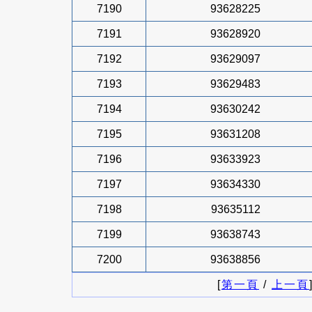
7190
93628225
7191
93628920
7192
93629097
7193
93629483
7194
93630242
7195
93631208
7196
93633923
7197
93634330
7198
93635112
7199
93638743
7200
93638856
[
第一頁
/
上一頁