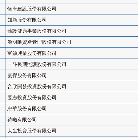
恆海建設股份有限公司
知新股份有限公司
薇護健康事業股份有限公司
源明匯資產管理股份有限公司
富穎興業股份有限公司
一斗長期照護股份有限公司
雲傑股份有限公司
合欣開發投資股份有限公司
雯志投資股份有限公司
忠華股份有限公司
待曦有限公司
大生投資股份有限公司