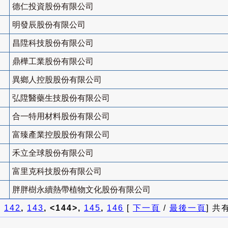
德仁投資股份有限公司
明發辰股份有限公司
昌陞科技股份有限公司
鼎樺工業股份有限公司
異鄉人控股股份有限公司
弘陞醫藥生技股份有限公司
合一特用材料股份有限公司
富臻產業控股股份有限公司
禾立全球股份有限公司
富里克科技股份有限公司
胖胖樹永續熱帶植物文化股份有限公司
]
142
,
143
, <144>,
145
,
146
[
下一頁
/
最後一頁
] 共