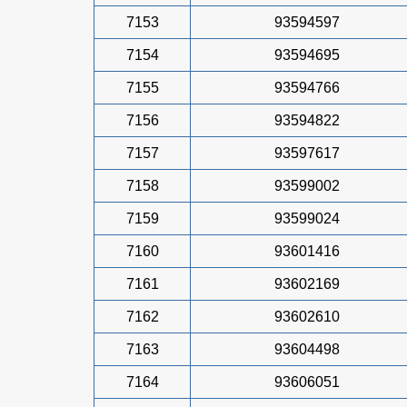
7153
93594597
7154
93594695
7155
93594766
7156
93594822
7157
93597617
7158
93599002
7159
93599024
7160
93601416
7161
93602169
7162
93602610
7163
93604498
7164
93606051