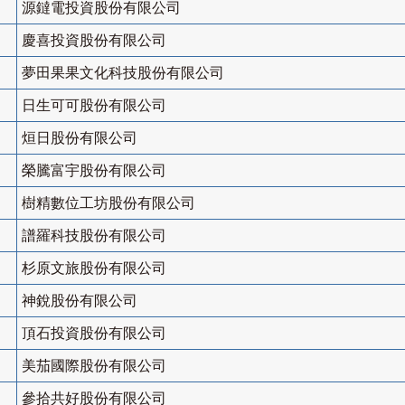
源鐽電投資股份有限公司
慶喜投資股份有限公司
夢田果果文化科技股份有限公司
日生可可股份有限公司
烜日股份有限公司
榮騰富宇股份有限公司
樹精數位工坊股份有限公司
譜羅科技股份有限公司
杉原文旅股份有限公司
神銳股份有限公司
頂石投資股份有限公司
美茄國際股份有限公司
參拾共好股份有限公司