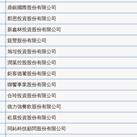
鼎銀國際股份有限公司
郡恩投資股份有限公司
新鑫林投資股份有限公司
筵豐股份有限公司
旭埕投資股份有限公司
潤葉控股股份有限公司
鉅客德饕股份有限公司
聯饗事業股份有限公司
合玲投資股份有限公司
德力強餐飲股份有限公司
崧晨投資股份有限公司
同鈊科技顧問股份有限公司