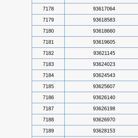
7178
93617064
7179
93618583
7180
93618660
7181
93619605
7182
93621145
7183
93624023
7184
93624543
7185
93625607
7186
93626140
7187
93626198
7188
93626970
7189
93628153