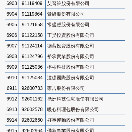
6903
91119409
艾習答股份有限公司
6904
91119864
紫綺股份有限公司
6905
91121658
常盛豐股份有限公司
6906
91122158
正昊投資股份有限公司
6907
91124114
德蒔投資股份有限公司
6908
91124796
裕承實業股份有限公司
6909
91125036
楙彬科技股份有限公司
6910
91125084
溢穠國際股份有限公司
6911
92600733
家吉股份有限公司
6912
92601162
鼎洲科技住宅股份有限公司
6913
92602578
暖心料理包股份有限公司
6914
92602660
好事運動股份有限公司
6915
92602964
僑新事業股份有限公司