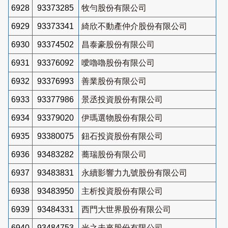
6928
93373285
牧勻股份有限公司
6929
93373341
綺欣不動產仲介股份有限公司
6930
93374502
昌泰豪股份有限公司
6931
93376092
噯嚕嚕股份有限公司
6932
93376993
善業股份有限公司
6933
93377986
景丞投資股份有限公司
6934
93379020
伊瑪選物股份有限公司
6935
93380075
鈕石投資股份有限公司
6936
93483282
蕎瑞股份有限公司
6937
93483831
永續影響力九號股份有限公司
6938
93483950
主析投資股份有限公司
6939
93484331
西門大世界股份有限公司
6940
93484753
光之未來股份有限公司