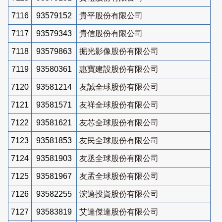
7116
93579152
貴平股份有限公司
7117
93579343
貴信股份有限公司
7118
93579863
掘光影像股份有限公司
7119
93580361
惠寶建設股份有限公司
7120
93581214
友誠全球股份有限公司
7121
93581571
友祥全球股份有限公司
7122
93581621
友芯全球股份有限公司
7123
93581853
友民全球股份有限公司
7124
93581903
友丞全球股份有限公司
7125
93581967
友孟全球股份有限公司
7126
93582255
浤邁投資股份有限公司
7127
93583819
艾達傑達股份有限公司