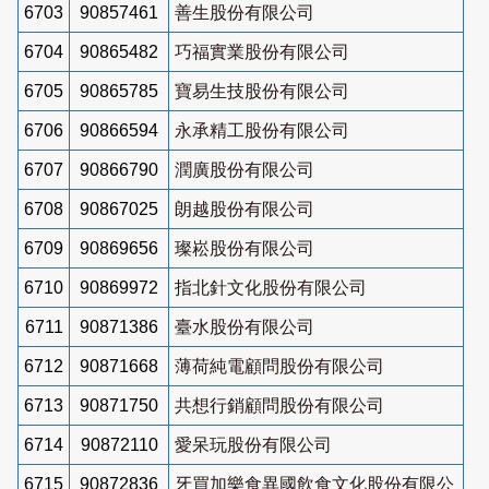
6703
90857461
善生股份有限公司
6704
90865482
巧福實業股份有限公司
6705
90865785
寶易生技股份有限公司
6706
90866594
永承精工股份有限公司
6707
90866790
潤廣股份有限公司
6708
90867025
朗越股份有限公司
6709
90869656
璨崧股份有限公司
6710
90869972
指北針文化股份有限公司
6711
90871386
臺水股份有限公司
6712
90871668
薄荷純電顧問股份有限公司
6713
90871750
共想行銷顧問股份有限公司
6714
90872110
愛呆玩股份有限公司
6715
90872836
牙買加樂食異國飲食文化股份有限公