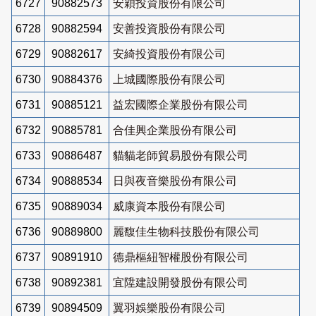
6727
90882573
安穎投資股份有限公司
6728
90882594
安善投資股份有限公司
6729
90882617
安綺投資股份有限公司
6730
90884376
上城國際股份有限公司
6731
90885121
益宏國際企業股份有限公司
6732
90885781
合佳興企業股份有限公司
6733
90886487
貓貓老師貿易股份有限公司
6734
90888534
日與夜音樂股份有限公司
6735
90889034
威康資本股份有限公司
6736
90889800
麗馥佳生物科技股份有限公司
6737
90891910
德鼎樞紐智權股份有限公司
6738
90892381
宜陞建設開發股份有限公司
6739
90894509
翼羽娛樂股份有限公司