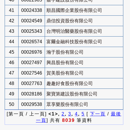
41
00024338
順昌國際企業股份有限公司
42
00024549
鼎佶投資股份有限公司
43
00025343
台灣明治醫藥股份有限公司
44
00026574
富爾金融科技股份有限公司
45
00026976
瀚于股份有限公司
46
00027497
興昌股份有限公司
47
00027546
賀美股份有限公司
48
00027763
趣趣好食股份有限公司
49
00028186
聚寶第建設股份有限公司
50
00029538
眾享樂股份有限公司
[第一頁 / 上一頁]
<1>,
2
,
3
,
4
,
5
[
下一頁
/
最後
一頁
] 共有
8039
筆資料