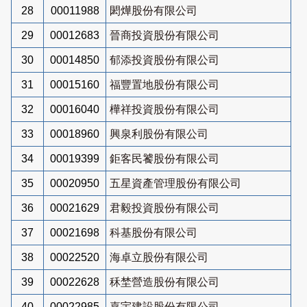
28
00011988
閎燁股份有限公司
29
00012683
晉商投資股份有限公司
30
00014850
郁添投資股份有限公司
31
00015160
福豐置地股份有限公司
32
00016040
樺祥投資股份有限公司
33
00018960
興泉利股份有限公司
34
00019399
鉅客民饕股份有限公司
35
00020950
五星資產管理股份有限公司
36
00021629
君毅投資股份有限公司
37
00021698
科基股份有限公司
38
00022520
海卓立股份有限公司
39
00022628
秝埜營造股份有限公司
40
00022985
嘉宇建設股份有限公司