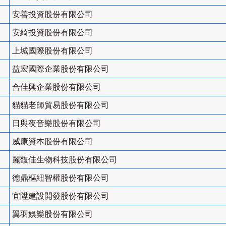
安善投資股份有限公司
安綺投資股份有限公司
上城國際股份有限公司
益宏國際企業股份有限公司
合佳興企業股份有限公司
貓貓老師貿易股份有限公司
日與夜音樂股份有限公司
威康資本股份有限公司
麗馥佳生物科技股份有限公司
德鼎樞紐智權股份有限公司
宜陞建設開發股份有限公司
翼羽娛樂股份有限公司