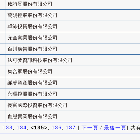
攸詩覓股份有限公司
萬陽控股股份有限公司
卓沛投資股份有限公司
允全實業股份有限公司
百川廣告股份有限公司
法可夢資訊科技股份有限公司
集合家股份有限公司
誠睿資產股份有限公司
永暉控股股份有限公司
長富國際投資股份有限公司
創恩實業股份有限公司
]
133
,
134
, <135>,
136
,
137
[
下一頁
/
最後一頁
] 共