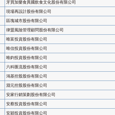
牙買加樂食異國飲食文化股份有限公司
現場再設計股份有限公司
區塊城市股份有限公司
律盟風險管理顧問股份有限公司
唯富投資股份有限公司
唯信投資股份有限公司
唯鈞投資股份有限公司
六科匯流股份有限公司
鴻基控股股份有限公司
淵元控股股份有限公司
安家行銷策劃股份有限公司
安蔡投資股份有限公司
安穎投資股份有限公司