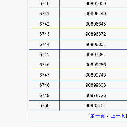
6740
90895009
6741
90896149
6742
90896345
6743
90896372
6744
90896801
6745
90897891
6746
90899286
6747
90899743
6748
90899808
6749
90978726
6750
90983404
[
第一頁
/
上一頁