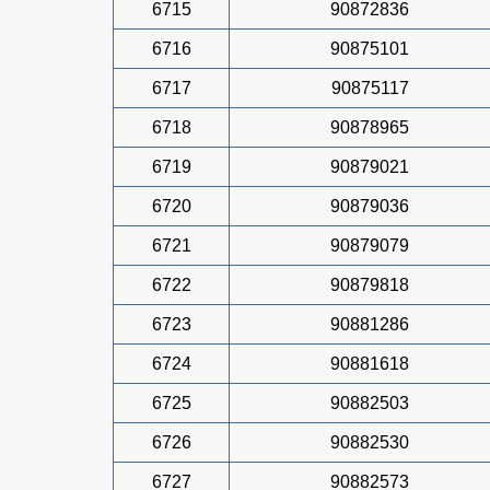
6715
90872836
6716
90875101
6717
90875117
6718
90878965
6719
90879021
6720
90879036
6721
90879079
6722
90879818
6723
90881286
6724
90881618
6725
90882503
6726
90882530
6727
90882573