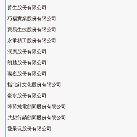
善生股份有限公司
巧福實業股份有限公司
寶易生技股份有限公司
永承精工股份有限公司
潤廣股份有限公司
朗越股份有限公司
璨崧股份有限公司
指北針文化股份有限公司
臺水股份有限公司
薄荷純電顧問股份有限公司
共想行銷顧問股份有限公司
愛呆玩股份有限公司