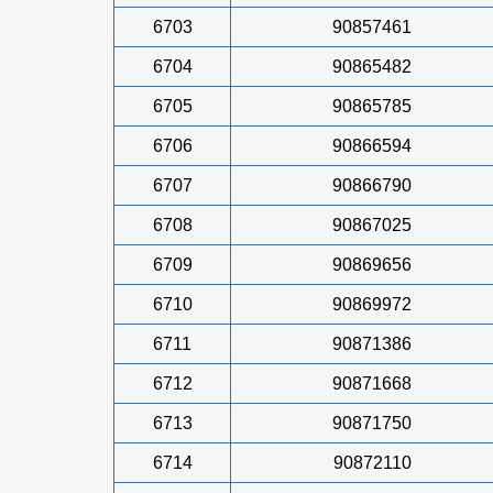
6703
90857461
6704
90865482
6705
90865785
6706
90866594
6707
90866790
6708
90867025
6709
90869656
6710
90869972
6711
90871386
6712
90871668
6713
90871750
6714
90872110