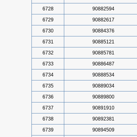
6728
90882594
6729
90882617
6730
90884376
6731
90885121
6732
90885781
6733
90886487
6734
90888534
6735
90889034
6736
90889800
6737
90891910
6738
90892381
6739
90894509