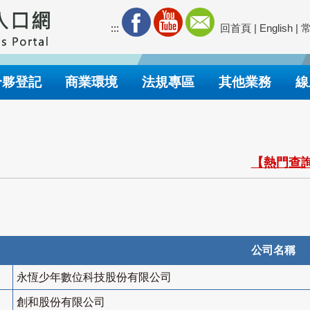
:::
回首頁
|
English
|
合夥登記
商業環境
法規專區
其他業務
線
【熱門查詢
公司名稱
永恆少年數位科技股份有限公司
創和股份有限公司