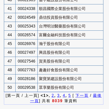
41
00024338
順昌國際企業股份有限公司
42
00024549
鼎佶投資股份有限公司
43
00025343
台灣明治醫藥股份有限公司
44
00026574
富爾金融科技股份有限公司
45
00026976
瀚于股份有限公司
46
00027497
興昌股份有限公司
47
00027546
賀美股份有限公司
48
00027763
趣趣好食股份有限公司
49
00028186
聚寶第建設股份有限公司
50
00029538
眾享樂股份有限公司
[第一頁 / 上一頁]
<1>,
2
,
3
,
4
,
5
[
下一頁
/
最後
一頁
] 共有
8039
筆資料