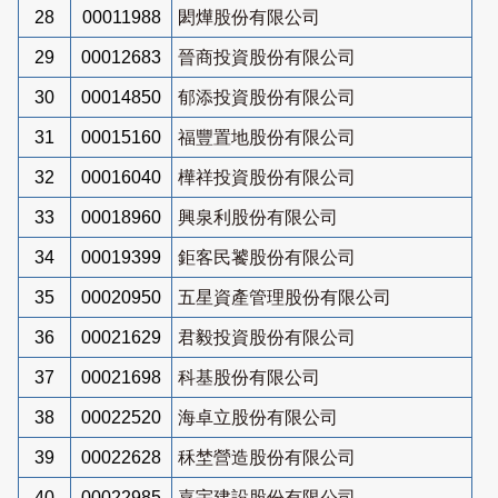
28
00011988
閎燁股份有限公司
29
00012683
晉商投資股份有限公司
30
00014850
郁添投資股份有限公司
31
00015160
福豐置地股份有限公司
32
00016040
樺祥投資股份有限公司
33
00018960
興泉利股份有限公司
34
00019399
鉅客民饕股份有限公司
35
00020950
五星資產管理股份有限公司
36
00021629
君毅投資股份有限公司
37
00021698
科基股份有限公司
38
00022520
海卓立股份有限公司
39
00022628
秝埜營造股份有限公司
40
00022985
嘉宇建設股份有限公司