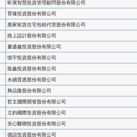
昕展智慧投資管理顧問股份有限公司
育臻投資股份有限公司
惠家租賃住宅包租代管股份有限公司
路上設計股份有限公司
慶盛鑫投資股份有限公司
慎宇投資股份有限公司
龍鑫投資股份有限公司
永續普惠股份有限公司
興品隆股份有限公司
哲文國際開發股份有限公司
立鈞國際投資股份有限公司
安心醫聯投資股份有限公司
德誼投資股份有限公司