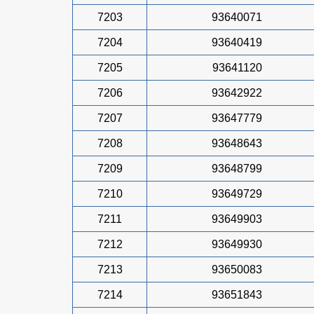
7203
93640071
7204
93640419
7205
93641120
7206
93642922
7207
93647779
7208
93648643
7209
93648799
7210
93649729
7211
93649903
7212
93649930
7213
93650083
7214
93651843