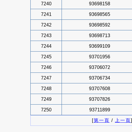
7240
93698158
7241
93698565
7242
93698592
7243
93698713
7244
93699109
7245
93701956
7246
93706072
7247
93706734
7248
93707608
7249
93707826
7250
93711899
[
第一頁
/
上一頁