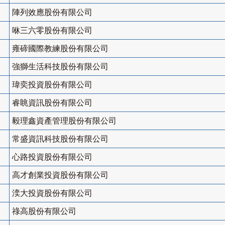
陣列效應股份有限公司
咻三六零股份有限公司
雍碲國際教練股份有限公司
強獅生活科技股份有限公司
瑋奕投資股份有限公司
睿眺資訊股份有限公司
毅理鑫資產管理股份有限公司
常盛資訊科技股份有限公司
心路投資股份有限公司
高才創業投資股份有限公司
湙大投資股份有限公司
祿高股份有限公司