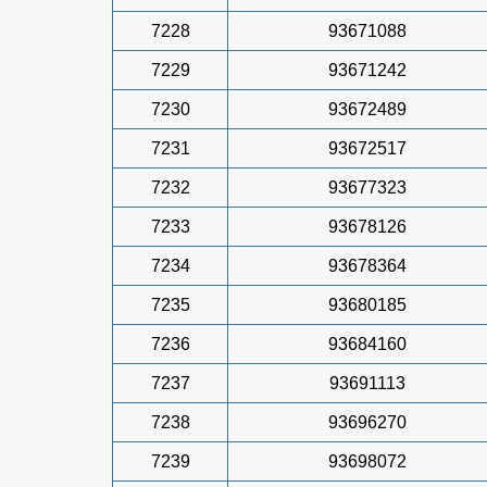
7228
93671088
7229
93671242
7230
93672489
7231
93672517
7232
93677323
7233
93678126
7234
93678364
7235
93680185
7236
93684160
7237
93691113
7238
93696270
7239
93698072