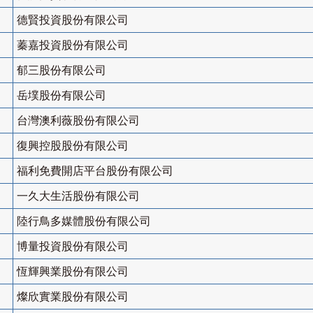
德賢投資股份有限公司
蓁嘉投資股份有限公司
郁三股份有限公司
岳墣股份有限公司
台灣澳利薇股份有限公司
復興控股股份有限公司
福利免費開店平台股份有限公司
一久大生活股份有限公司
陸行鳥多媒體股份有限公司
博量投資股份有限公司
恆輝興業股份有限公司
燦欣實業股份有限公司