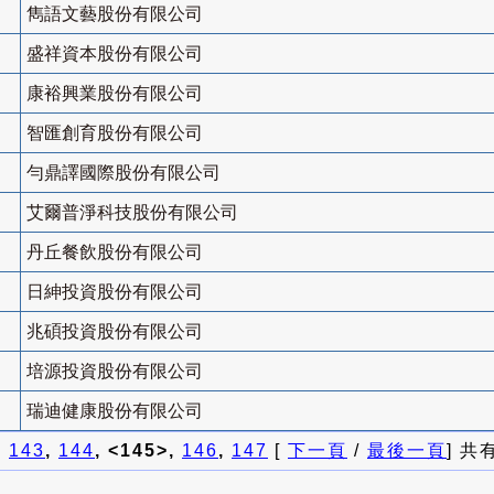
雋語文藝股份有限公司
盛祥資本股份有限公司
康裕興業股份有限公司
智匯創育股份有限公司
勻鼎譯國際股份有限公司
艾爾普淨科技股份有限公司
丹丘餐飲股份有限公司
日紳投資股份有限公司
兆碩投資股份有限公司
培源投資股份有限公司
瑞迪健康股份有限公司
]
143
,
144
, <145>,
146
,
147
[
下一頁
/
最後一頁
] 共