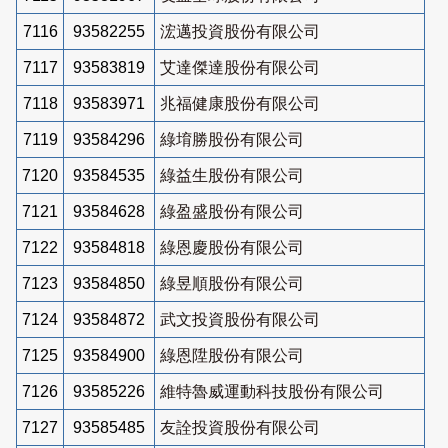
7116
93582255
浤邁投資股份有限公司
7117
93583819
艾達傑達股份有限公司
7118
93583971
兆福健康股份有限公司
7119
93584296
綠堉勝股份有限公司
7120
93584535
綠益生股份有限公司
7121
93584628
綠盈盛股份有限公司
7122
93584818
綠恩慶股份有限公司
7123
93584850
綠昱順股份有限公司
7124
93584872
武文投資股份有限公司
7125
93584900
綠恩陞股份有限公司
7126
93585226
維特魯威運動科技股份有限公司
7127
93585485
友詮投資股份有限公司