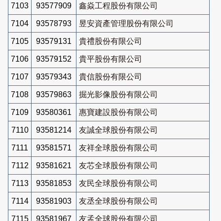
7103
93577909
鑫焱工程股份有限公司
7104
93578793
昱安資產管理股份有限公司
7105
93579131
貴禮股份有限公司
7106
93579152
貴平股份有限公司
7107
93579343
貴信股份有限公司
7108
93579863
掘光影像股份有限公司
7109
93580361
惠寶建設股份有限公司
7110
93581214
友誠全球股份有限公司
7111
93581571
友祥全球股份有限公司
7112
93581621
友芯全球股份有限公司
7113
93581853
友民全球股份有限公司
7114
93581903
友丞全球股份有限公司
7115
93581967
友孟全球股份有限公司