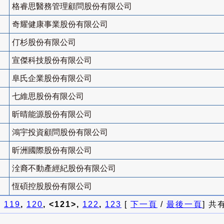
格睿思醫務管理顧問股份有限公司
奇耀健康事業股份有限公司
仃杉股份有限公司
宣傑科技股份有限公司
阜氏企業股份有限公司
七維思股份有限公司
昕晴能源股份有限公司
鴻宇投資顧問股份有限公司
昕洲國際股份有限公司
洤裔不動產經紀股份有限公司
恆碩控股股份有限公司
]
119
,
120
, <121>,
122
,
123
[
下一頁
/
最後一頁
] 共