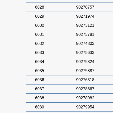
6028
90270757
6029
90271974
6030
90273121
6031
90273781
6032
90274803
6033
90275633
6034
90275824
6035
90275887
6036
90276318
6037
90278667
6038
90278982
6039
90279954