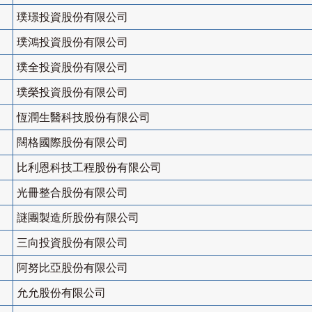
璞璟投資股份有限公司
璞鴻投資股份有限公司
璞全投資股份有限公司
璞榮投資股份有限公司
恆潤生醫科技股份有限公司
闊格國際股份有限公司
比利恩科技工程股份有限公司
光冊整合股份有限公司
謎團製造所股份有限公司
三向投資股份有限公司
阿努比亞股份有限公司
允允股份有限公司