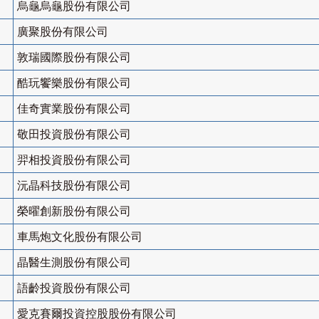
烏龜烏龜股份有限公司
廣聚股份有限公司
敦瑞國際股份有限公司
酷玩饗樂股份有限公司
佳奇實業股份有限公司
敬田投資股份有限公司
羿相投資股份有限公司
沅晶科技股份有限公司
榮曜創新股份有限公司
車馬炮文化股份有限公司
晶醫生測股份有限公司
語齡投資股份有限公司
愛克賽爾投資控股股份有限公司