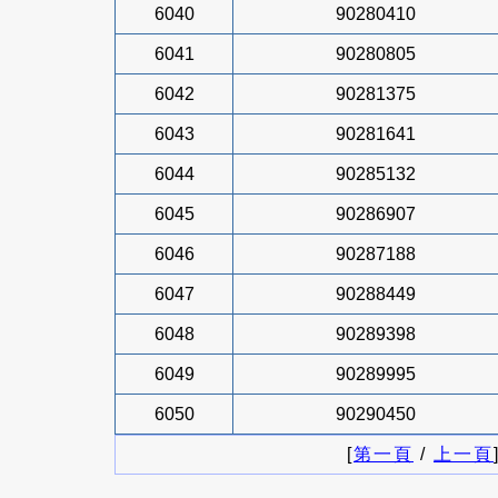
6040
90280410
6041
90280805
6042
90281375
6043
90281641
6044
90285132
6045
90286907
6046
90287188
6047
90288449
6048
90289398
6049
90289995
6050
90290450
[
第一頁
/
上一頁