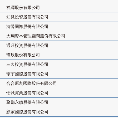
神繹股份有限公司
知見投資股份有限公司
灣聲國際股份有限公司
大翔資本管理顧問股份有限公司
通旺投資股份有限公司
瑾辰股份有限公司
三久投資股份有限公司
環宇國際股份有限公司
合合原創國際股份有限公司
怡城實業股份有限公司
聚酈永續股份有限公司
顧家國際股份有限公司