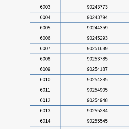
6003
90243773
6004
90243794
6005
90244359
6006
90245293
6007
90251689
6008
90253785
6009
90254187
6010
90254285
6011
90254905
6012
90254948
6013
90255284
6014
90255545