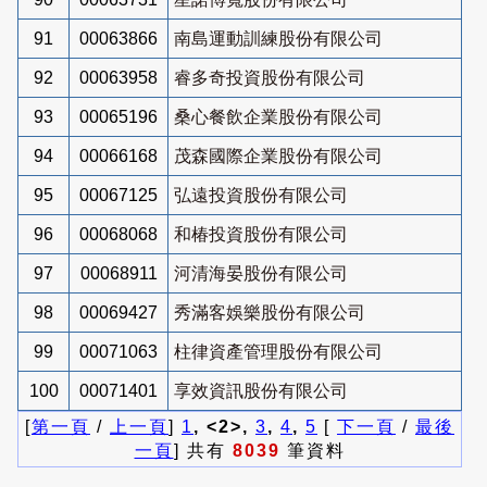
91
00063866
南島運動訓練股份有限公司
92
00063958
睿多奇投資股份有限公司
93
00065196
桑心餐飲企業股份有限公司
94
00066168
茂森國際企業股份有限公司
95
00067125
弘遠投資股份有限公司
96
00068068
和椿投資股份有限公司
97
00068911
河清海晏股份有限公司
98
00069427
秀滿客娛樂股份有限公司
99
00071063
柱律資產管理股份有限公司
100
00071401
享效資訊股份有限公司
[
第一頁
/
上一頁
]
1
, <2>,
3
,
4
,
5
[
下一頁
/
最後
一頁
] 共有
8039
筆資料