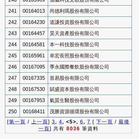
241
00164013
尚德利瑪股份有限公司
242
00164230
道謙投資股份有限公司
243
00164457
昊天資產股份有限公司
244
00164581
本一科技股份有限公司
245
00165961
幸宏長照股份有限公司
246
00167095
季永國際餐飲股份有限公司
247
00167335
首易股份有限公司
248
00167530
賦盛資本股份有限公司
249
00167953
氣質生醫股份有限公司
250
00168411
茂勝資源循環股份有限公司
[
第一頁
/
上一頁
]
3
,
4
, <5>,
6
,
7
[
下一頁
/
最後
一頁
] 共有
8036
筆資料