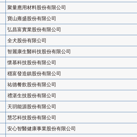
聚量應用材料股份有限公司
寶山雍盛股份有限公司
弘昌富實業股份有限公司
全犬股份有限公司
智麗康生醫科技股份有限公司
懷慕科技股份有限公司
穩富發造鎮股份有限公司
祐德餐飲股份有限公司
禮湛生技股份有限公司
天玥能源股份有限公司
慧芯科技股份有限公司
安心智醫健康事業股份有限公司