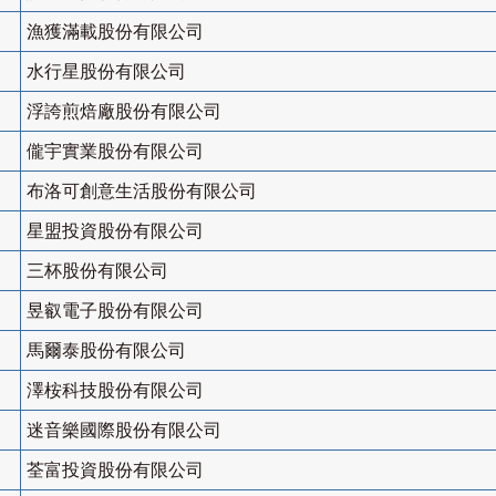
漁獲滿載股份有限公司
水行星股份有限公司
浮誇煎焙廠股份有限公司
儱宇實業股份有限公司
布洛可創意生活股份有限公司
星盟投資股份有限公司
三杯股份有限公司
昱叡電子股份有限公司
馬爾泰股份有限公司
澤桉科技股份有限公司
迷音樂國際股份有限公司
荃富投資股份有限公司