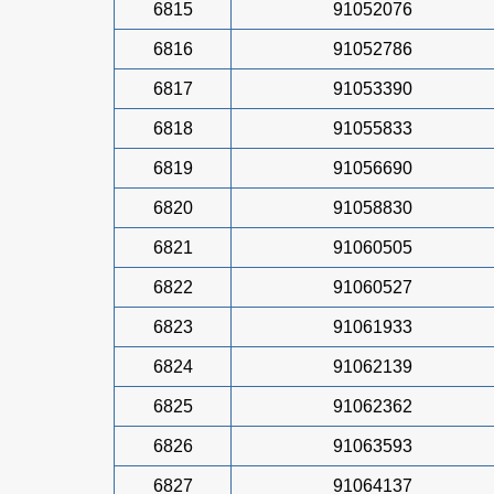
6815
91052076
6816
91052786
6817
91053390
6818
91055833
6819
91056690
6820
91058830
6821
91060505
6822
91060527
6823
91061933
6824
91062139
6825
91062362
6826
91063593
6827
91064137