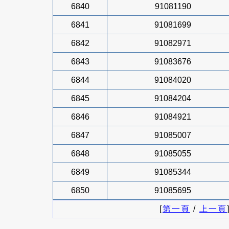
6840
91081190
6841
91081699
6842
91082971
6843
91083676
6844
91084020
6845
91084204
6846
91084921
6847
91085007
6848
91085055
6849
91085344
6850
91085695
[
第一頁
/
上一頁