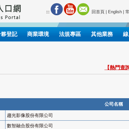
:::
回首頁
|
English
|
合夥登記
商業環境
法規專區
其他業務
線
【熱門查詢
公司名稱
趨光影像股份有限公司
數智融合股份有限公司