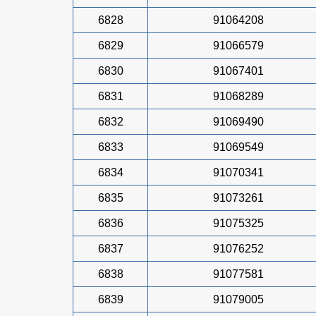
6828
91064208
6829
91066579
6830
91067401
6831
91068289
6832
91069490
6833
91069549
6834
91070341
6835
91073261
6836
91075325
6837
91076252
6838
91077581
6839
91079005