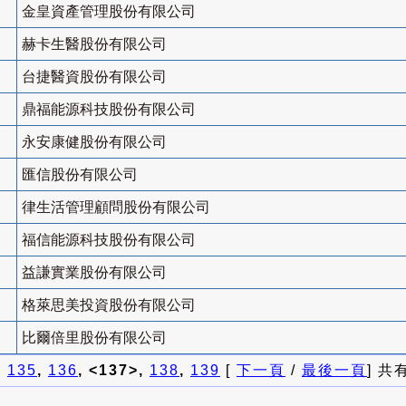
金皇資產管理股份有限公司
赫卡生醫股份有限公司
台捷醫資股份有限公司
鼎福能源科技股份有限公司
永安康健股份有限公司
匯信股份有限公司
律生活管理顧問股份有限公司
福信能源科技股份有限公司
益謙實業股份有限公司
格萊思美投資股份有限公司
比爾倍里股份有限公司
]
135
,
136
, <137>,
138
,
139
[
下一頁
/
最後一頁
] 共