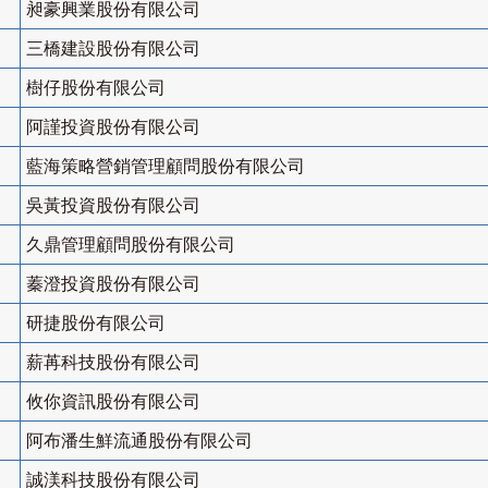
昶豪興業股份有限公司
三橋建設股份有限公司
樹仔股份有限公司
阿謹投資股份有限公司
藍海策略營銷管理顧問股份有限公司
吳黃投資股份有限公司
久鼎管理顧問股份有限公司
蓁澄投資股份有限公司
研捷股份有限公司
薪苒科技股份有限公司
攸你資訊股份有限公司
阿布潘生鮮流通股份有限公司
誠渼科技股份有限公司