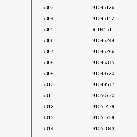
6803
91045126
6804
91045152
6805
91045511
6806
91046244
6807
91046286
6808
91046315
6809
91048720
6810
91049517
6811
91050730
6812
91051479
6813
91051739
6814
91051843