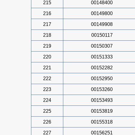
215
00148400
216
00149800
217
00149908
218
00150117
219
00150307
220
00151333
221
00152282
222
00152950
223
00153260
224
00153493
225
00153819
226
00155318
227
00156251