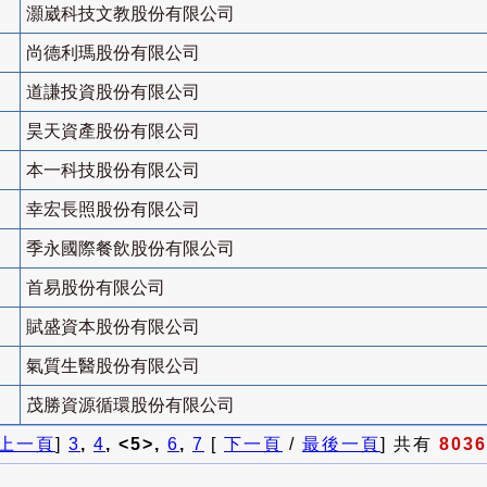
灝崴科技文教股份有限公司
尚德利瑪股份有限公司
道謙投資股份有限公司
昊天資產股份有限公司
本一科技股份有限公司
幸宏長照股份有限公司
季永國際餐飲股份有限公司
首易股份有限公司
賦盛資本股份有限公司
氣質生醫股份有限公司
茂勝資源循環股份有限公司
上一頁
]
3
,
4
, <5>,
6
,
7
[
下一頁
/
最後一頁
] 共有
8036