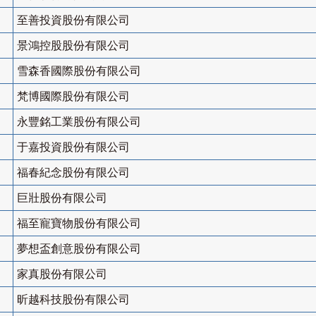
至善投資股份有限公司
景鴻控股股份有限公司
雪森香國際股份有限公司
梵博國際股份有限公司
永豐銘工業股份有限公司
于嘉投資股份有限公司
福春紀念股份有限公司
巨壯股份有限公司
福至寵寶物股份有限公司
夢想盃創意股份有限公司
家真股份有限公司
昕越科技股份有限公司