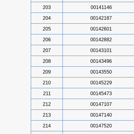
203
00141146
204
00142187
205
00142601
206
00142882
207
00143101
208
00143496
209
00143550
210
00145229
211
00145473
212
00147107
213
00147140
214
00147520