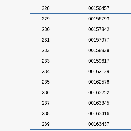
228
00156457
229
00156793
230
00157842
231
00157977
232
00158928
233
00159617
234
00162129
235
00162578
236
00163252
237
00163345
238
00163416
239
00163437