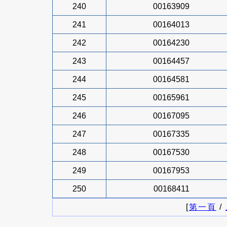
240
00163909
241
00164013
242
00164230
243
00164457
244
00164581
245
00165961
246
00167095
247
00167335
248
00167530
249
00167953
250
00168411
[
第一頁
/