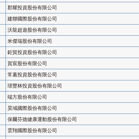
郡耀投資股份有限公司
建聯國際股份有限公司
沃龍超遊股份有限公司
米傑瑞股份有限公司
鉅貿投資股份有限公司
賀宸股份有限公司
常蕙投資股份有限公司
璟豐林投資股份有限公司
端方股份有限公司
昊域國際股份有限公司
保爾芬德健康運動股份有限公司
雲翔國際股份有限公司