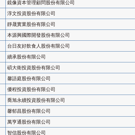
鏡像資本管理顧問股份有限公司
淳文投資股份有限公司
靜晟實業股份有限公司
本源興國際開發股份有限公司
台日友好飲食人股份有限公司
續承股份有限公司
碩大衛投資股份有限公司
馨語庭股份有限公司
優程投資股份有限公司
喬旭永續投資股份有限公司
馨郁昌股份有限公司
萬亨通股份有限公司
智信股份有限公司