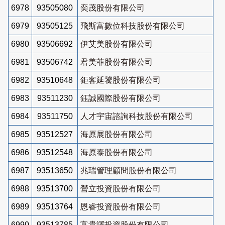
6978
93505080
奕茂股份有限公司
6979
93505125
飛斯富數位科技股份有限公司
6980
93506692
伊艾美股份有限公司
6981
93506742
君美菲股份有限公司
6982
93510648
鉅客延饕股份有限公司
6983
93511230
鈺誠國際股份有限公司
6984
93511750
人才宇宙諮詢科技股份有限公司
6985
93512527
海原展股份有限公司
6986
93512548
海原泰股份有限公司
6987
93513650
兆瑞管理顧問股份有限公司
6988
93513700
營立投資股份有限公司
6989
93513764
恩睿投資股份有限公司
6990
93513785
富貴譯投資股份有限公司