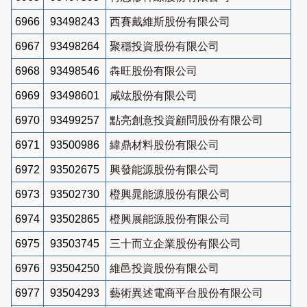
6966
93498243
西賽戴維斯股份有限公司
6967
93498264
聚穩投資股份有限公司
6968
93498546
犇旺股份有限公司
6969
93498601
咸竑股份有限公司
6970
93499257
點亮創意投資顧問股份有限公司
6971
93500986
緯鼎材料股份有限公司
6972
93502675
興發能源股份有限公司
6973
93502730
橙興晁能源股份有限公司
6974
93502865
橙興展能源股份有限公司
6975
93503745
三十而立企業股份有限公司
6976
93504250
維邑投資股份有限公司
6977
93504293
藝術異述電商平台股份有限公司