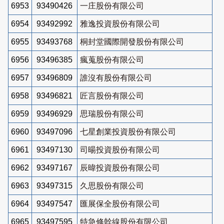
6953
93490426
一庄股份有限公司
6954
93492992
雅逸投資股份有限公司
6955
93493768
桐封堂國際開發股份有限公司
6956
93496385
瘋蒐股份有限公司
6957
93496809
誰沒有股份有限公司
6958
93496821
匠言股份有限公司
6959
93496929
思瑞股份有限公司
6960
93497096
七星創業投資股份有限公司
6961
93497130
司暘投資股份有限公司
6962
93497167
辰暐投資股份有限公司
6963
93497315
久思股份有限公司
6964
93497547
匯展保全股份有限公司
6965
93497595
特急修幹線股份有限公司