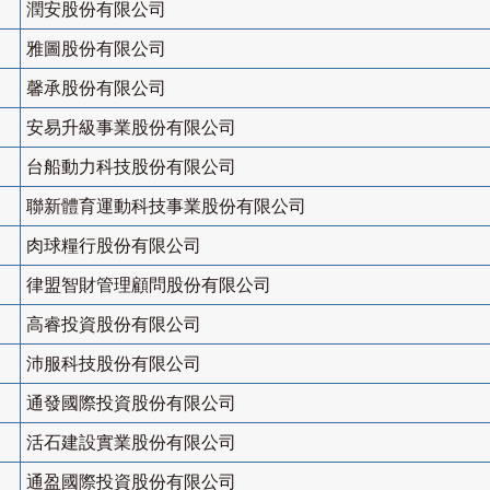
潤安股份有限公司
雅圖股份有限公司
馨承股份有限公司
安易升級事業股份有限公司
台船動力科技股份有限公司
聯新體育運動科技事業股份有限公司
肉球糧行股份有限公司
律盟智財管理顧問股份有限公司
高睿投資股份有限公司
沛服科技股份有限公司
通發國際投資股份有限公司
活石建設實業股份有限公司
通盈國際投資股份有限公司