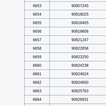
6653
90807245
6654
90818025
6655
90818405
6656
90818806
6657
90821247
6658
90822858
6659
90823250
6660
90824238
6661
90824624
6662
90824650
6663
90825763
6664
90826931