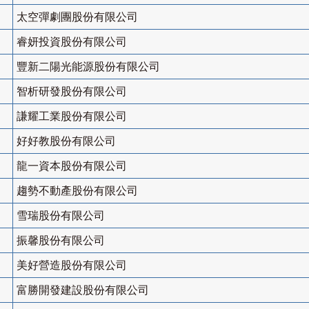
太空彈劇團股份有限公司
睿妍投資股份有限公司
豐新二陽光能源股份有限公司
智析研發股份有限公司
謙耀工業股份有限公司
好好教股份有限公司
龍一資本股份有限公司
趨勢不動產股份有限公司
雪瑞股份有限公司
振馨股份有限公司
美好營造股份有限公司
富勝開發建設股份有限公司