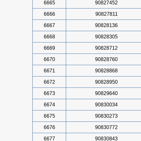
6665
90827452
6666
90827811
6667
90828136
6668
90828305
6669
90828712
6670
90828760
6671
90828868
6672
90828950
6673
90829640
6674
90830034
6675
90830273
6676
90830772
6677
90830843