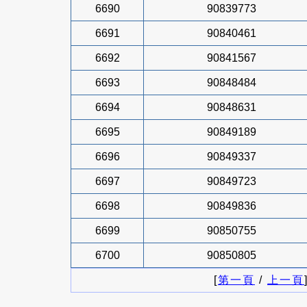
6690
90839773
6691
90840461
6692
90841567
6693
90848484
6694
90848631
6695
90849189
6696
90849337
6697
90849723
6698
90849836
6699
90850755
6700
90850805
[
第一頁
/
上一頁