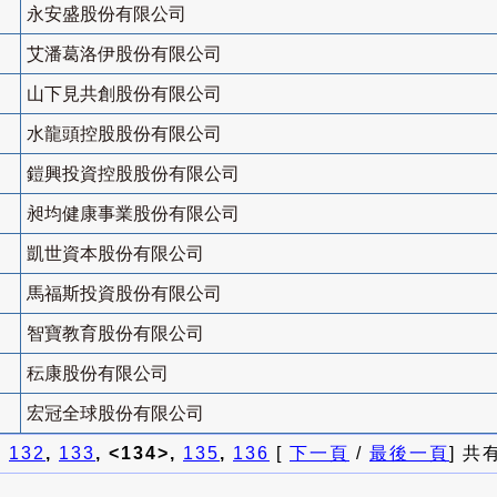
永安盛股份有限公司
艾潘葛洛伊股份有限公司
山下見共創股份有限公司
水龍頭控股股份有限公司
鎧興投資控股股份有限公司
昶均健康事業股份有限公司
凱世資本股份有限公司
馬福斯投資股份有限公司
智寶教育股份有限公司
秐康股份有限公司
宏冠全球股份有限公司
]
132
,
133
, <134>,
135
,
136
[
下一頁
/
最後一頁
] 共