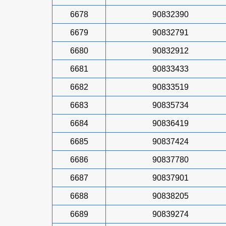
6678
90832390
6679
90832791
6680
90832912
6681
90833433
6682
90833519
6683
90835734
6684
90836419
6685
90837424
6686
90837780
6687
90837901
6688
90838205
6689
90839274