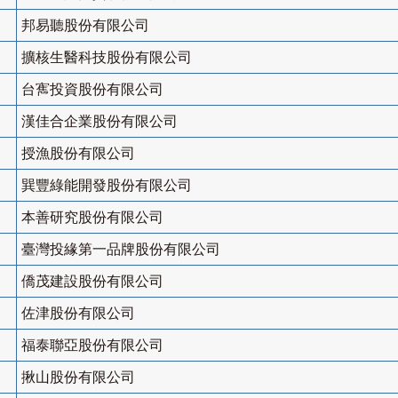
邦易聽股份有限公司
擴核生醫科技股份有限公司
台寯投資股份有限公司
漢佳合企業股份有限公司
授漁股份有限公司
巽豐綠能開發股份有限公司
本善研究股份有限公司
臺灣投緣第一品牌股份有限公司
僑茂建設股份有限公司
佐津股份有限公司
福泰聯亞股份有限公司
揪山股份有限公司