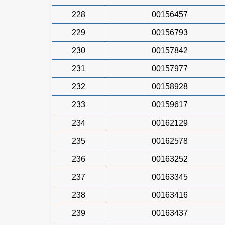
228
00156457
229
00156793
230
00157842
231
00157977
232
00158928
233
00159617
234
00162129
235
00162578
236
00163252
237
00163345
238
00163416
239
00163437