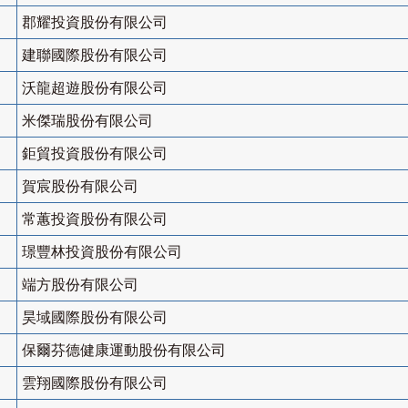
郡耀投資股份有限公司
建聯國際股份有限公司
沃龍超遊股份有限公司
米傑瑞股份有限公司
鉅貿投資股份有限公司
賀宸股份有限公司
常蕙投資股份有限公司
璟豐林投資股份有限公司
端方股份有限公司
昊域國際股份有限公司
保爾芬德健康運動股份有限公司
雲翔國際股份有限公司