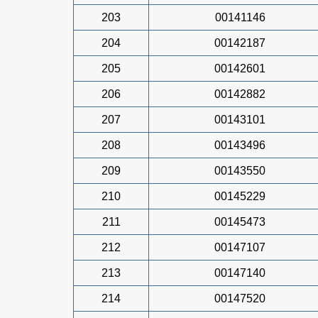
203
00141146
204
00142187
205
00142601
206
00142882
207
00143101
208
00143496
209
00143550
210
00145229
211
00145473
212
00147107
213
00147140
214
00147520