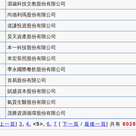
灝崴科技文教股份有限公司
尚德利瑪股份有限公司
道謙投資股份有限公司
昊天資產股份有限公司
本一科技股份有限公司
幸宏長照股份有限公司
季永國際餐飲股份有限公司
首易股份有限公司
賦盛資本股份有限公司
氣質生醫股份有限公司
茂勝資源循環股份有限公司
上一頁
]
3
,
4
, <5>,
6
,
7
[
下一頁
/
最後一頁
] 共有
8028