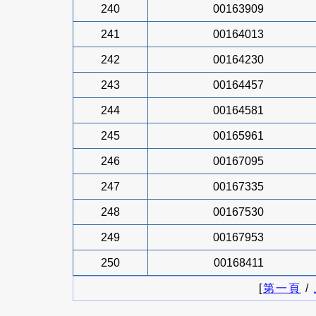
240
00163909
241
00164013
242
00164230
243
00164457
244
00164581
245
00165961
246
00167095
247
00167335
248
00167530
249
00167953
250
00168411
[
第一頁
/