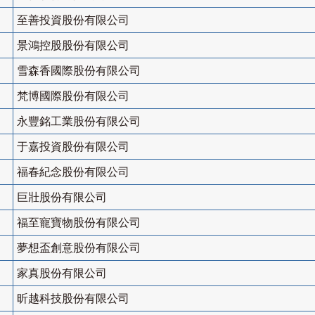
至善投資股份有限公司
景鴻控股股份有限公司
雪森香國際股份有限公司
梵博國際股份有限公司
永豐銘工業股份有限公司
于嘉投資股份有限公司
福春紀念股份有限公司
巨壯股份有限公司
福至寵寶物股份有限公司
夢想盃創意股份有限公司
家真股份有限公司
昕越科技股份有限公司