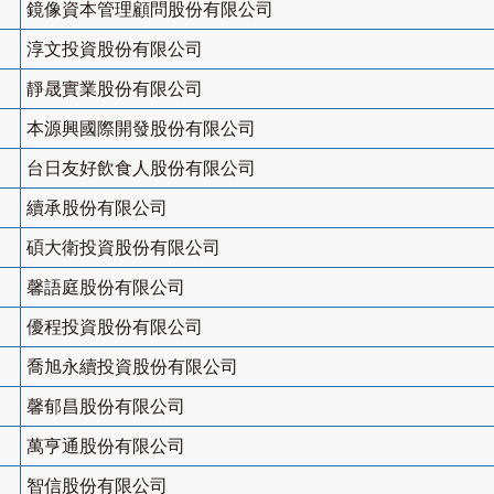
鏡像資本管理顧問股份有限公司
淳文投資股份有限公司
靜晟實業股份有限公司
本源興國際開發股份有限公司
台日友好飲食人股份有限公司
續承股份有限公司
碩大衛投資股份有限公司
馨語庭股份有限公司
優程投資股份有限公司
喬旭永續投資股份有限公司
馨郁昌股份有限公司
萬亨通股份有限公司
智信股份有限公司