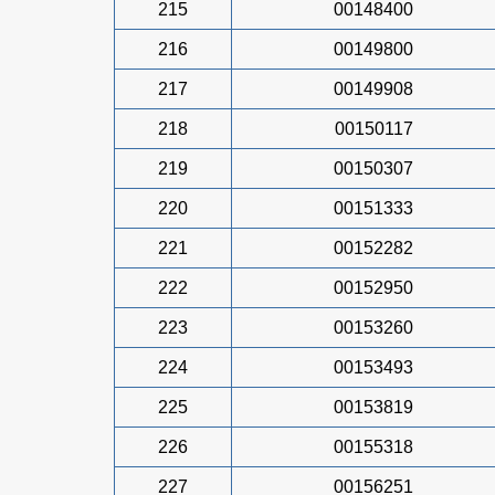
215
00148400
216
00149800
217
00149908
218
00150117
219
00150307
220
00151333
221
00152282
222
00152950
223
00153260
224
00153493
225
00153819
226
00155318
227
00156251