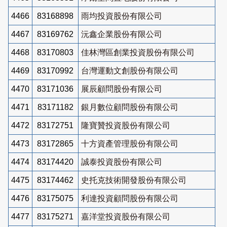
4466
83168898
雨均投資股份有限公司
4467
83169762
沅鑫企業股份有限公司
4468
83170803
佳林灣區創業投資股份有限公司
4469
83170992
台灣運動文創股份有限公司
4470
83171036
展辰顧問股份有限公司
4471
83171182
銀月數位顧問股份有限公司
4472
83172751
隆寶贊投資股份有限公司
4473
83172865
十方資產管理股份有限公司
4474
83174420
誠泰投資股份有限公司
4475
83174462
史托克技術開發股份有限公司
4476
83175075
利達投資顧問股份有限公司
4477
83175271
嘉洋堂投資股份有限公司