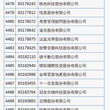
4478
83176243
映色科技股份有限公司
4479
83177812
恆真股份有限公司
4480
83178072
厚實管理顧問股份有限公司
4481
83178642
遠兆股份有限公司
4482
83178875
汯益光學股份有限公司
4483
83179425
顫擊音樂科技股份有限公司
4484
83182110
碰卡數位股份有限公司
4485
83182940
聯富國際投資股份有限公司
4486
83182998
金華置業地產股份有限公司
4487
83183455
十一百造股份有限公司
4488
83183764
冠友生物科技股份有限公司
4489
83183883
定聯股份有限公司
4490
83184193
悅氫科技股份有限公司