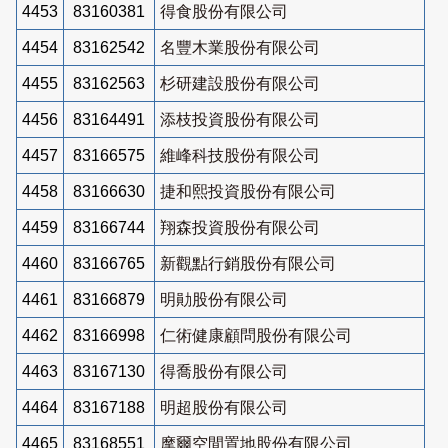
4453
83160381
得食股份有限公司
4454
83162542
名豐木業股份有限公司
4455
83162563
杉研建設股份有限公司
4456
83164491
添枝投資股份有限公司
4457
83166575
維峰科技股份有限公司
4458
83166630
捷和熙投資股份有限公司
4459
83166744
翔森投資股份有限公司
4460
83166765
新觀點行銷股份有限公司
4461
83166879
明勛股份有限公司
4462
83166998
仁術健康顧問股份有限公司
4463
83167130
得喬股份有限公司
4464
83167188
明超股份有限公司
4465
83168551
摩爾空間置地股份有限公司