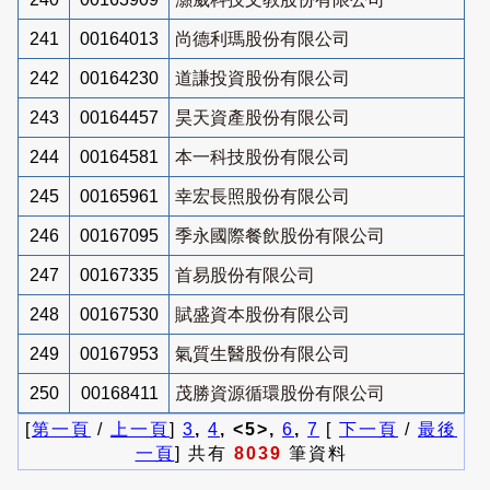
241
00164013
尚德利瑪股份有限公司
242
00164230
道謙投資股份有限公司
243
00164457
昊天資產股份有限公司
244
00164581
本一科技股份有限公司
245
00165961
幸宏長照股份有限公司
246
00167095
季永國際餐飲股份有限公司
247
00167335
首易股份有限公司
248
00167530
賦盛資本股份有限公司
249
00167953
氣質生醫股份有限公司
250
00168411
茂勝資源循環股份有限公司
[
第一頁
/
上一頁
]
3
,
4
, <5>,
6
,
7
[
下一頁
/
最後
一頁
] 共有
8039
筆資料