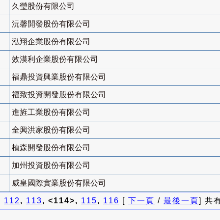
久瑩股份有限公司
沅馨開發股份有限公司
泓翔企業股份有限公司
效漠利企業股份有限公司
福鼎投資興業股份有限公司
福致投資開發股份有限公司
進旌工業股份有限公司
全興洪家股份有限公司
植森開發股份有限公司
加州投資股份有限公司
威皇國際實業股份有限公司
]
112
,
113
, <114>,
115
,
116
[
下一頁
/
最後一頁
] 共