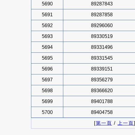
5690
89287843
5691
89287858
5692
89296060
5693
89330519
5694
89331496
5695
89331545
5696
89339151
5697
89356279
5698
89366620
5699
89401788
5700
89404758
[
第一頁
/
上一頁