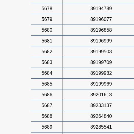
5678
89194789
5679
89196077
5680
89196858
5681
89196999
5682
89199503
5683
89199709
5684
89199932
5685
89199969
5686
89201613
5687
89233137
5688
89264840
5689
89285541