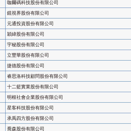
咖爾碼科技股份有限公司
鏡視界股份有限公司
元通投資股份有限公司
穎緯股份有限公司
宇秘股份有限公司
立豐華股份有限公司
捷德股份有限公司
睿思洛科技顧問股份有限公司
十二籃實業股份有限公司
明根社會企業股份有限公司
星客科技股份有限公司
承禹四方股份有限公司
喬森股份有限公司