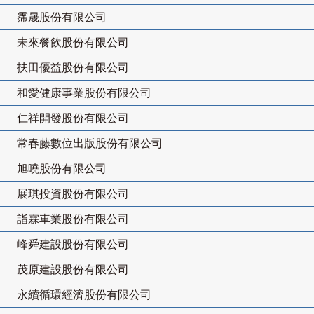
霈晟股份有限公司
未來餐飲股份有限公司
扶田優益股份有限公司
和愛健康事業股份有限公司
仁祥開發股份有限公司
常春藤數位出版股份有限公司
旭曉股份有限公司
展琪投資股份有限公司
詣霖車業股份有限公司
峰舜建設股份有限公司
茂原建設股份有限公司
永續循環經濟股份有限公司