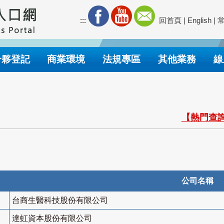
:::
回首頁
|
English
|
合夥登記
商業環境
法規專區
其他業務
線
【熱門查詢
公司名稱
台商生醫科技股份有限公司
達虹資本股份有限公司