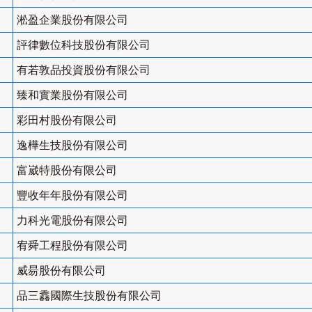
淞盈企業股份有限公司
評律數位科技股份有限公司
有若敦品投資股份有限公司
臻和實業股份有限公司
彩田村股份有限公司
逸樺生技股份有限公司
富崴特股份有限公司
豐收年年股份有限公司
力科光電股份有限公司
宥舜工程股份有限公司
威昜股份有限公司
品三馫國際生技股份有限公司