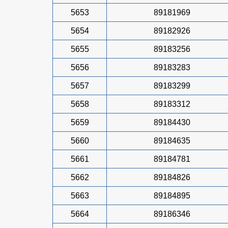
5653
89181969
5654
89182926
5655
89183256
5656
89183283
5657
89183299
5658
89183312
5659
89184430
5660
89184635
5661
89184781
5662
89184826
5663
89184895
5664
89186346