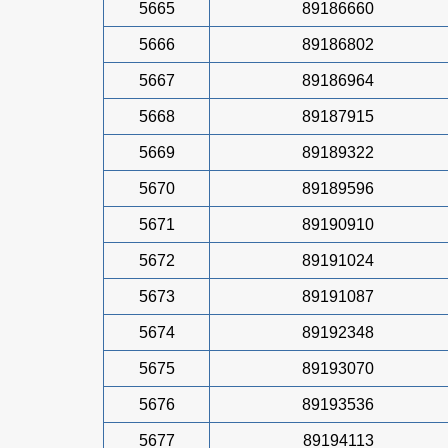
5665
89186660
5666
89186802
5667
89186964
5668
89187915
5669
89189322
5670
89189596
5671
89190910
5672
89191024
5673
89191087
5674
89192348
5675
89193070
5676
89193536
5677
89194113