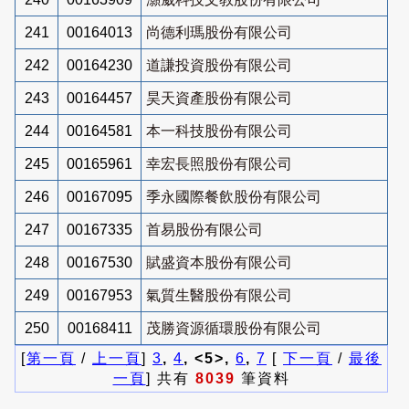
241
00164013
尚德利瑪股份有限公司
242
00164230
道謙投資股份有限公司
243
00164457
昊天資產股份有限公司
244
00164581
本一科技股份有限公司
245
00165961
幸宏長照股份有限公司
246
00167095
季永國際餐飲股份有限公司
247
00167335
首易股份有限公司
248
00167530
賦盛資本股份有限公司
249
00167953
氣質生醫股份有限公司
250
00168411
茂勝資源循環股份有限公司
[
第一頁
/
上一頁
]
3
,
4
, <5>,
6
,
7
[
下一頁
/
最後
一頁
] 共有
8039
筆資料