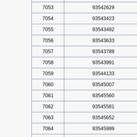
7053
93542629
7054
93543423
7055
93543492
7056
93543633
7057
93543789
7058
93543991
7059
93544133
7060
93545007
7061
93545560
7062
93545581
7063
93545652
7064
93545999