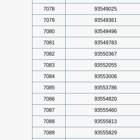
7078
93549025
7079
93549361
7080
93549496
7081
93549783
7082
93550367
7083
93552055
7084
93553006
7085
93553786
7086
93554820
7087
93555460
7088
93555813
7089
93555829