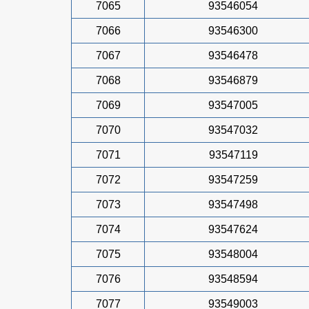
7065
93546054
7066
93546300
7067
93546478
7068
93546879
7069
93547005
7070
93547032
7071
93547119
7072
93547259
7073
93547498
7074
93547624
7075
93548004
7076
93548594
7077
93549003