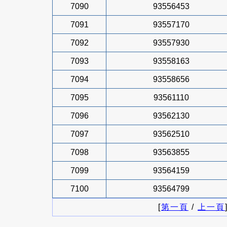
7090
93556453
7091
93557170
7092
93557930
7093
93558163
7094
93558656
7095
93561110
7096
93562130
7097
93562510
7098
93563855
7099
93564159
7100
93564799
[
第一頁
/
上一頁