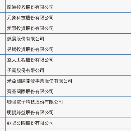
龍港控股股份有限公司
元象科技股份有限公司
愛讚投資股份有限公司
懿晨股份有限公司
昱騰投資股份有限公司
釜太工程股份有限公司
子露股份有限公司
米亞國際開發事業股份有限公司
齊荃國際股份有限公司
聯強電子科技股份有限公司
明揚綠益股份有限公司
歡唱公園股份有限公司