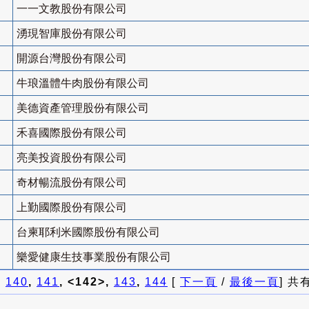
一一文教股份有限公司
湧現智庫股份有限公司
開源台灣股份有限公司
牛琅溫體牛肉股份有限公司
美德資產管理股份有限公司
禾喜國際股份有限公司
亮美投資股份有限公司
奇材暢流股份有限公司
上勤國際股份有限公司
台柬耶利米國際股份有限公司
樂愛健康生技事業股份有限公司
]
140
,
141
, <142>,
143
,
144
[
下一頁
/
最後一頁
] 共