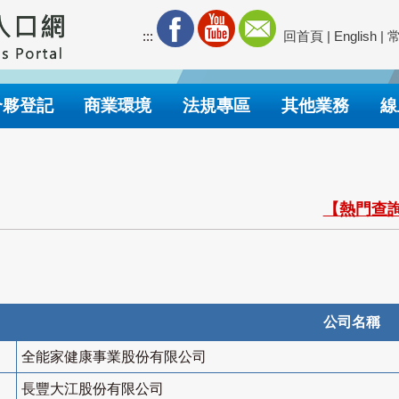
:::
回首頁
|
English
|
合夥登記
商業環境
法規專區
其他業務
線
【熱門查詢
公司名稱
全能家健康事業股份有限公司
長豐大江股份有限公司