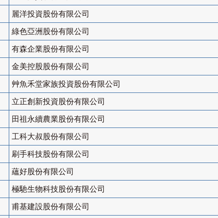
麗洋投資股份有限公司
綠色亞洲股份有限公司
有森企業股份有限公司
金美控股股份有限公司
艸魚禾堂家族投資股份有限公司
立正創新投資股份有限公司
田祖永續農業股份有限公司
工科大叔股份有限公司
刷手科技股份有限公司
蘊好股份有限公司
極馳生物科技股份有限公司
甫基建設股份有限公司