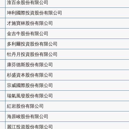
淮百余股份有限公司
坤利國際投資股份有限公司
才施寶林股份有限公司
金吉牛股份有限公司
多利爾投資股份有限公司
牡丹月投資股份有限公司
康芬德斯股份有限公司
杉盛資本股份有限公司
宗威國際股份有限公司
瑞氣風發股份有限公司
紅岩股份有限公司
海原峻股份有限公司
麗江投資股份有限公司