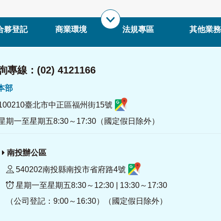
合夥登記
商業環境
法規專區
其他業務
專線：(02) 4121166
署本部
100210臺北市中正區福州街15號
星期一至星期五8:30～17:30（國定假日除外）
南投辦公區
540202南投縣南投市省府路4號
星期一至星期五8:30～12:30 | 13:30～17:30
（公司登記：9:00～16:30）（國定假日除外）