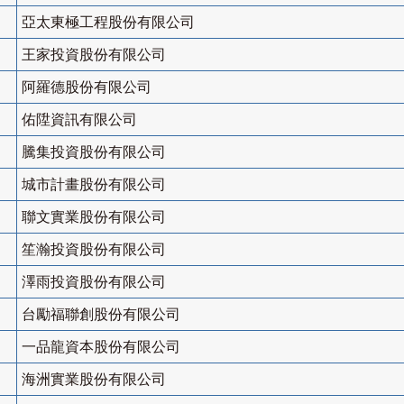
亞太東極工程股份有限公司
王家投資股份有限公司
阿羅德股份有限公司
佑陞資訊有限公司
騰集投資股份有限公司
城市計畫股份有限公司
聯文實業股份有限公司
笙瀚投資股份有限公司
澤雨投資股份有限公司
台勵福聯創股份有限公司
一品龍資本股份有限公司
海洲實業股份有限公司