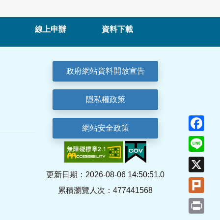
線上申辦
資料下載
政府網站資料開放宣告
隱私權政策
Fa
網站安全政策
Lin
X
更新日期：2026-08-06 14:50:51.0
Plu
累積瀏覽人次：477441568
Pri