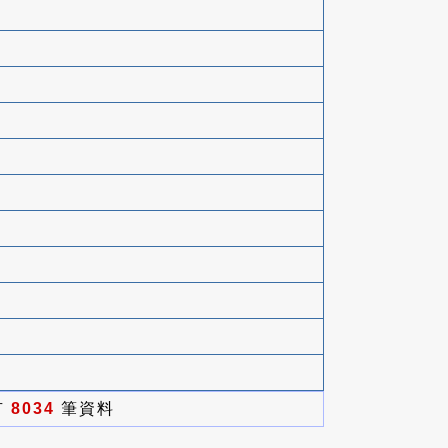
有
8034
筆資料