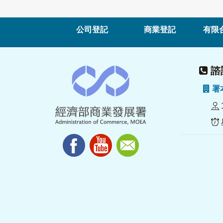
公司登記
商業登記
有限
諮詢