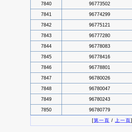
7840
96773502
7841
96774299
7842
96775121
7843
96777280
7844
96778083
7845
96778416
7846
96778801
7847
96780026
7848
96780047
7849
96780243
7850
96780779
[
第一頁
/
上一頁