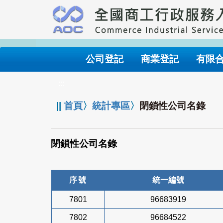
跳
到
主
要
內
公司登記
商業登記
有限
容
:::
||
首頁
〉
統計專區
〉
閉鎖性公司名錄
閉鎖性公司名錄
序號
統一編號
7801
96683919
7802
96684522