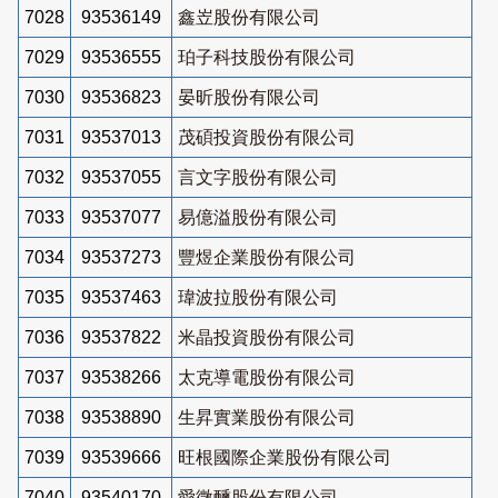
7028
93536149
鑫岦股份有限公司
7029
93536555
珀子科技股份有限公司
7030
93536823
晏昕股份有限公司
7031
93537013
茂碩投資股份有限公司
7032
93537055
言文字股份有限公司
7033
93537077
易億溢股份有限公司
7034
93537273
豐煜企業股份有限公司
7035
93537463
瑋波拉股份有限公司
7036
93537822
米晶投資股份有限公司
7037
93538266
太克導電股份有限公司
7038
93538890
生昇實業股份有限公司
7039
93539666
旺根國際企業股份有限公司
7040
93540170
愛微醺股份有限公司