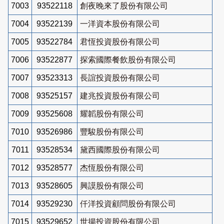
7003
93522118
創夜晚來了股份有限公司
7004
93522139
一洋資本股份有限公司
7005
93522784
君恆投資股份有限公司
7006
93522877
探索國際餐飲股份有限公司
7007
93523313
長誼投資股份有限公司
7008
93525157
建兆投資股份有限公司
7009
93525608
耀韜股份有限公司
7010
93526986
豐駿股份有限公司
7011
93528534
黛西國際股份有限公司
7012
93528577
杰恆股份有限公司
7013
93528605
興謨股份有限公司
7014
93529230
仟洋投資顧問股份有限公司
7015
93529652
世揚投資股份有限公司