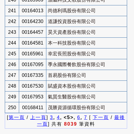
241
00164013
尚德利瑪股份有限公司
242
00164230
道謙投資股份有限公司
243
00164457
昊天資產股份有限公司
244
00164581
本一科技股份有限公司
245
00165961
幸宏長照股份有限公司
246
00167095
季永國際餐飲股份有限公司
247
00167335
首易股份有限公司
248
00167530
賦盛資本股份有限公司
249
00167953
氣質生醫股份有限公司
250
00168411
茂勝資源循環股份有限公司
[
第一頁
/
上一頁
]
3
,
4
, <5>,
6
,
7
[
下一頁
/
最後
一頁
] 共有
8039
筆資料