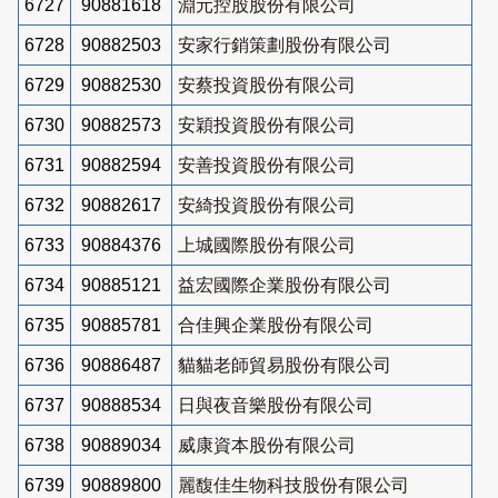
6727
90881618
淵元控股股份有限公司
6728
90882503
安家行銷策劃股份有限公司
6729
90882530
安蔡投資股份有限公司
6730
90882573
安穎投資股份有限公司
6731
90882594
安善投資股份有限公司
6732
90882617
安綺投資股份有限公司
6733
90884376
上城國際股份有限公司
6734
90885121
益宏國際企業股份有限公司
6735
90885781
合佳興企業股份有限公司
6736
90886487
貓貓老師貿易股份有限公司
6737
90888534
日與夜音樂股份有限公司
6738
90889034
威康資本股份有限公司
6739
90889800
麗馥佳生物科技股份有限公司