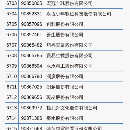
6703
90850805
宏冠全球股份有限公司
6704
90852331
永恆少年數位科技股份有限公司
6705
90857096
創和股份有限公司
6706
90857461
善生股份有限公司
6707
90865482
巧福實業股份有限公司
6708
90865785
寶易生技股份有限公司
6709
90866594
永承精工股份有限公司
6710
90866790
潤廣股份有限公司
6711
90867025
朗越股份有限公司
6712
90869656
璨崧股份有限公司
6713
90869972
指北針文化股份有限公司
6714
90871386
臺水股份有限公司
6715
90871668
薄荷純電顧問股份有限公司