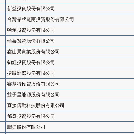
新益投資股份有限公司
台灣品牌電商投資股份有限公司
翰創投資股份有限公司
翰芸投資股份有限公司
鑫山景實業股份有限公司
豹紅投資股份有限公司
捷躍洲際股份有限公司
賽基特投資股份有限公司
雙子星能源股份有限公司
直接傳動科技股份有限公司
郁庭投資股份有限公司
鵬捷股份有限公司