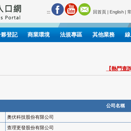
:::
回首頁
|
English
|
合夥登記
商業環境
法規專區
其他業務
線
【熱門查詢
公司名稱
奧伏科技股份有限公司
查理更發股份有限公司