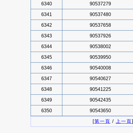
6340
90537279
6341
90537480
6342
90537658
6343
90537926
6344
90538002
6345
90539950
6346
90540008
6347
90540627
6348
90541225
6349
90542435
6350
90543650
[
第一頁
/
上一頁