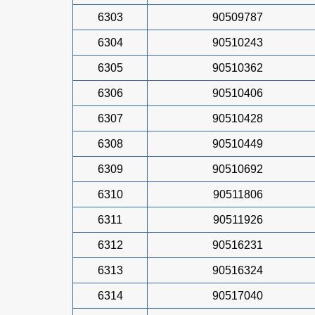
6303
90509787
6304
90510243
6305
90510362
6306
90510406
6307
90510428
6308
90510449
6309
90510692
6310
90511806
6311
90511926
6312
90516231
6313
90516324
6314
90517040