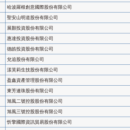
哈波羅根創意國際股份有限公司
聖安山明道股份有限公司
展顏投資股份有限公司
惠達投資股份有限公司
德皓投資股份有限公司
兌追股份有限公司
漾芙莉生技股份有限公司
盈鑫資產管理股份有限公司
東芳連珠股份有限公司
旭風二號控股股份有限公司
旭風三號控股股份有限公司
忻擎國際資訊貿易股份有限公司