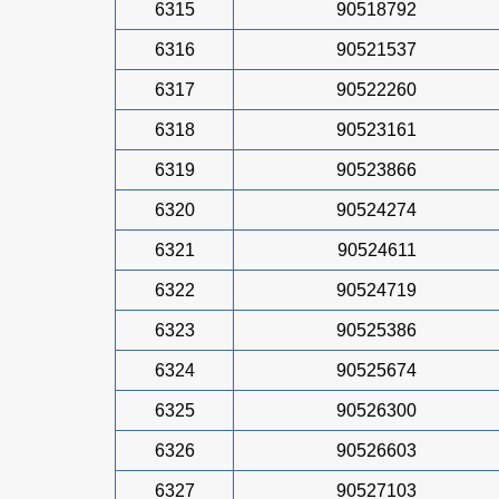
6315
90518792
6316
90521537
6317
90522260
6318
90523161
6319
90523866
6320
90524274
6321
90524611
6322
90524719
6323
90525386
6324
90525674
6325
90526300
6326
90526603
6327
90527103