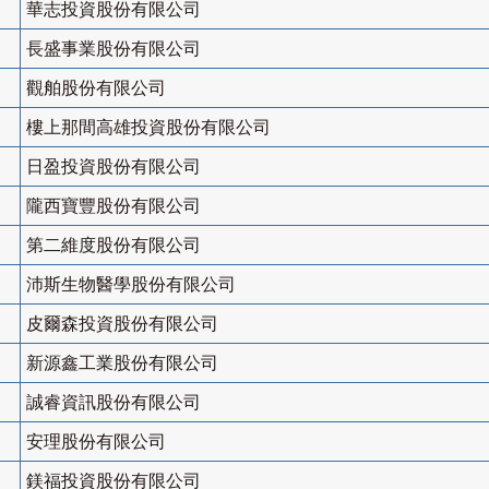
華志投資股份有限公司
長盛事業股份有限公司
觀舶股份有限公司
樓上那間高雄投資股份有限公司
日盈投資股份有限公司
隴西寶豐股份有限公司
第二維度股份有限公司
沛斯生物醫學股份有限公司
皮爾森投資股份有限公司
新源鑫工業股份有限公司
誠睿資訊股份有限公司
安理股份有限公司
鎂福投資股份有限公司