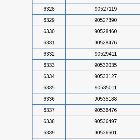
6328
90527119
6329
90527390
6330
90528460
6331
90528476
6332
90529411
6333
90532035
6334
90533127
6335
90535011
6336
90535188
6337
90536476
6338
90536497
6339
90536601