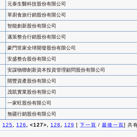
元泰生醫科技股份有限公司
單廚食旅行銷股份有限公司
智能創新股份有限公司
邁策整合行銷股份有限公司
豪門世家全球開發股份有限公司
安盛整合股份有限公司
安謀物聯創新資本投資管理顧問股份有限公司
開豐資產股份有限公司
茂凱實業股份有限公司
一家旺股份有限公司
無疆行銷股份有限公司
]
125
,
126
, <127>,
128
,
129
[
下一頁
/
最後一頁
] 共