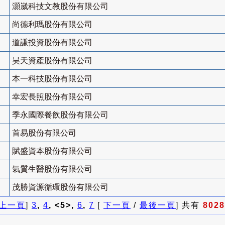
灝崴科技文教股份有限公司
尚德利瑪股份有限公司
道謙投資股份有限公司
昊天資產股份有限公司
本一科技股份有限公司
幸宏長照股份有限公司
季永國際餐飲股份有限公司
首易股份有限公司
賦盛資本股份有限公司
氣質生醫股份有限公司
茂勝資源循環股份有限公司
上一頁
]
3
,
4
, <5>,
6
,
7
[
下一頁
/
最後一頁
] 共有
8028