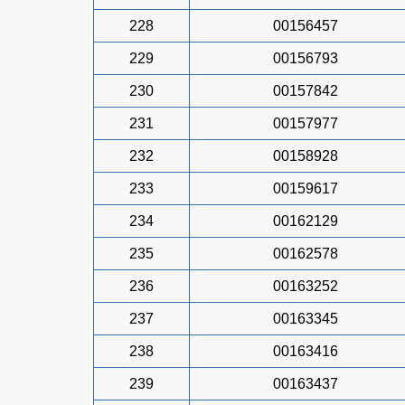
228
00156457
229
00156793
230
00157842
231
00157977
232
00158928
233
00159617
234
00162129
235
00162578
236
00163252
237
00163345
238
00163416
239
00163437