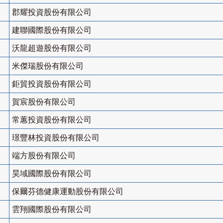
郡耀投資股份有限公司
建聯國際股份有限公司
沃龍超遊股份有限公司
米傑瑞股份有限公司
鉅貿投資股份有限公司
賀宸股份有限公司
常蕙投資股份有限公司
璟豐林投資股份有限公司
端方股份有限公司
昊域國際股份有限公司
保爾芬德健康運動股份有限公司
雲翔國際股份有限公司