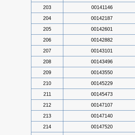
203
00141146
204
00142187
205
00142601
206
00142882
207
00143101
208
00143496
209
00143550
210
00145229
211
00145473
212
00147107
213
00147140
214
00147520