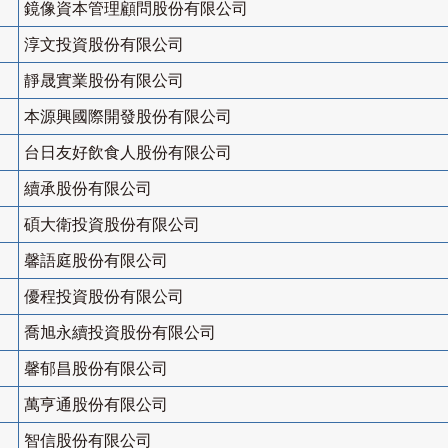
鏡像資本管理顧問股份有限公司
淳文投資股份有限公司
靜晟實業股份有限公司
本源興國際開發股份有限公司
台日友好飲食人股份有限公司
續承股份有限公司
碩大衛投資股份有限公司
馨語庭股份有限公司
優程投資股份有限公司
喬旭永續投資股份有限公司
馨郁昌股份有限公司
萬亨通股份有限公司
智信股份有限公司