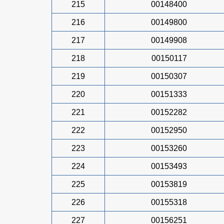
215
00148400
216
00149800
217
00149908
218
00150117
219
00150307
220
00151333
221
00152282
222
00152950
223
00153260
224
00153493
225
00153819
226
00155318
227
00156251