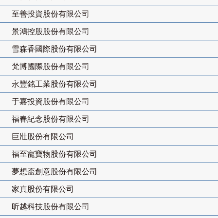
至善投資股份有限公司
景鴻控股股份有限公司
雪森香國際股份有限公司
梵博國際股份有限公司
永豐銘工業股份有限公司
于嘉投資股份有限公司
福春紀念股份有限公司
巨壯股份有限公司
福至寵寶物股份有限公司
夢想盃創意股份有限公司
家真股份有限公司
昕越科技股份有限公司