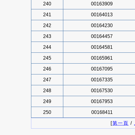
240
00163909
241
00164013
242
00164230
243
00164457
244
00164581
245
00165961
246
00167095
247
00167335
248
00167530
249
00167953
250
00168411
[
第一頁
/