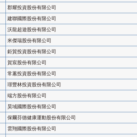
郡耀投資股份有限公司
建聯國際股份有限公司
沃龍超遊股份有限公司
米傑瑞股份有限公司
鉅貿投資股份有限公司
賀宸股份有限公司
常蕙投資股份有限公司
璟豐林投資股份有限公司
端方股份有限公司
昊域國際股份有限公司
保爾芬德健康運動股份有限公司
雲翔國際股份有限公司