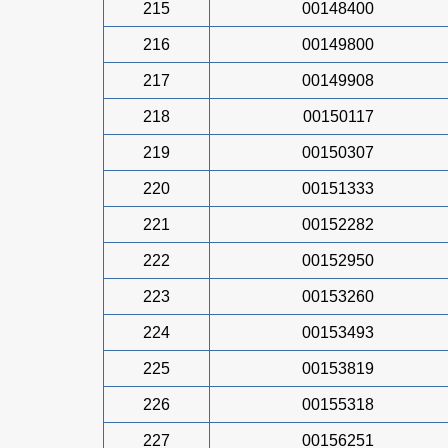
215
00148400
216
00149800
217
00149908
218
00150117
219
00150307
220
00151333
221
00152282
222
00152950
223
00153260
224
00153493
225
00153819
226
00155318
227
00156251