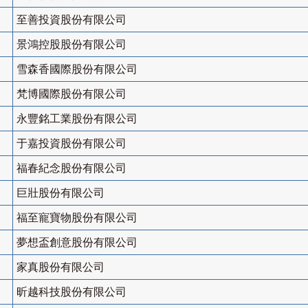
至善投資股份有限公司
景鴻控股股份有限公司
雪森香國際股份有限公司
梵博國際股份有限公司
永豐銘工業股份有限公司
于嘉投資股份有限公司
福春紀念股份有限公司
巨壯股份有限公司
福至寵寶物股份有限公司
夢想盃創意股份有限公司
家真股份有限公司
昕越科技股份有限公司