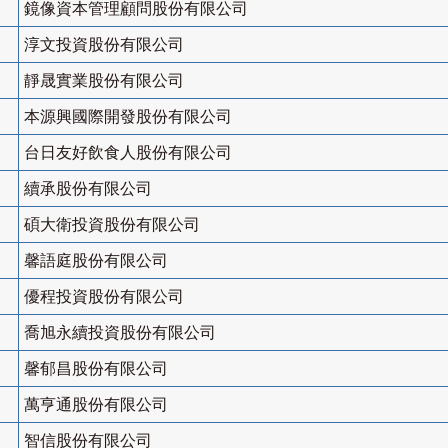
鏡像資本管理顧問股份有限公司
淳文投資股份有限公司
靜晟實業股份有限公司
本源興國際開發股份有限公司
台日友好飲食人股份有限公司
續承股份有限公司
碩大衛投資股份有限公司
馨語庭股份有限公司
優程投資股份有限公司
喬旭永續投資股份有限公司
馨郁昌股份有限公司
萬亨通股份有限公司
智信股份有限公司