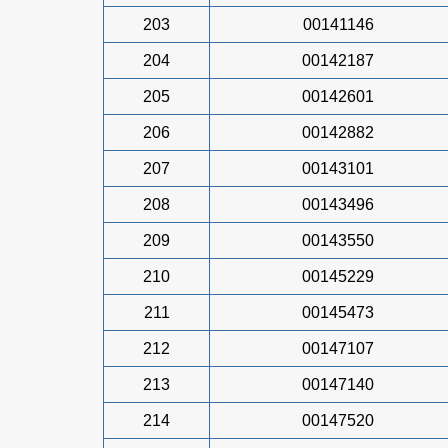
203
00141146
204
00142187
205
00142601
206
00142882
207
00143101
208
00143496
209
00143550
210
00145229
211
00145473
212
00147107
213
00147140
214
00147520