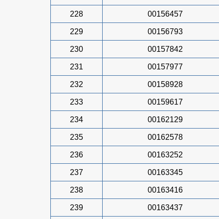
228
00156457
229
00156793
230
00157842
231
00157977
232
00158928
233
00159617
234
00162129
235
00162578
236
00163252
237
00163345
238
00163416
239
00163437