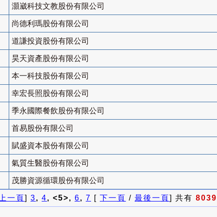
灝崴科技文教股份有限公司
尚德利瑪股份有限公司
道謙投資股份有限公司
昊天資產股份有限公司
本一科技股份有限公司
幸宏長照股份有限公司
季永國際餐飲股份有限公司
首易股份有限公司
賦盛資本股份有限公司
氣質生醫股份有限公司
茂勝資源循環股份有限公司
上一頁
]
3
,
4
, <5>,
6
,
7
[
下一頁
/
最後一頁
] 共有
8039