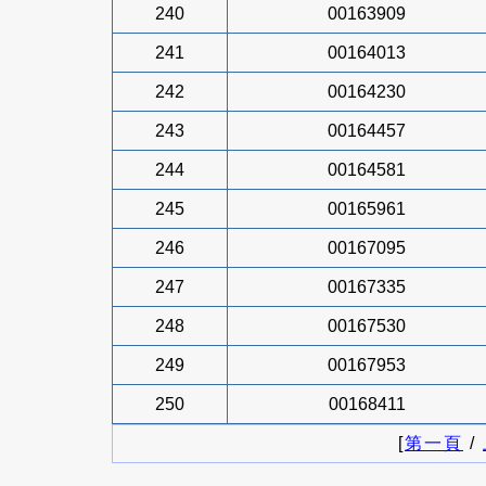
240
00163909
241
00164013
242
00164230
243
00164457
244
00164581
245
00165961
246
00167095
247
00167335
248
00167530
249
00167953
250
00168411
[
第一頁
/