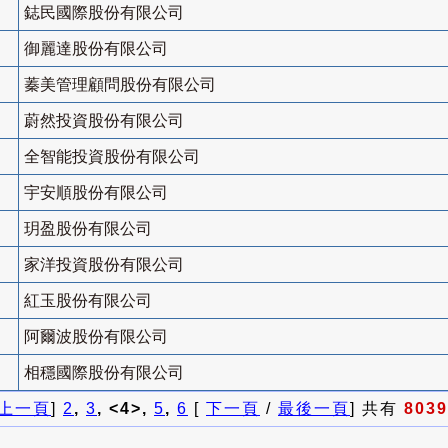
鋕民國際股份有限公司
御麗達股份有限公司
蓁美管理顧問股份有限公司
蔚然投資股份有限公司
全智能投資股份有限公司
宇安順股份有限公司
玥盈股份有限公司
家洋投資股份有限公司
紅玉股份有限公司
阿爾波股份有限公司
相穩國際股份有限公司
上一頁
]
2
,
3
, <4>,
5
,
6
[
下一頁
/
最後一頁
] 共有
8039