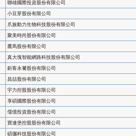
聯雄國際投資股份有限公司
小豆芽股份有限公司
爪族動力生物科技股份有限公司
聚美時尚股份有限公司
鷹馬股份有限公司
真大塊智能網路科技股份有限公司
鉅客永饕股份有限公司
昌喆股份有限公司
宇力控股股份有限公司
享碩國際股份有限公司
儒億投資股份有限公司
寶連堡控股股份有限公司
碩儷科技股份有限公司