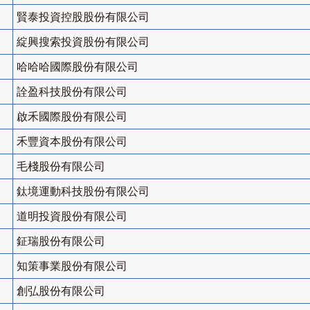
賢泰投資控股股份有限公司
綻興搜索投資股份有限公司
哈哈哈國際股份有限公司
詮盈科技股份有限公司
啟禾國際股份有限公司
禾豐資本股份有限公司
毛棧股份有限公司
鈦境運動科技股份有限公司
道明投資股份有限公司
鉦瑞股份有限公司
知策事業股份有限公司
創弘股份有限公司