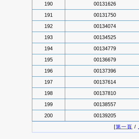
190
00131626
191
00131750
192
00134074
193
00134525
194
00134779
195
00136679
196
00137396
197
00137614
198
00137810
199
00138557
200
00139205
[
第一頁
/