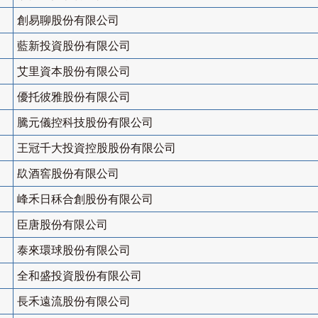
創易聊股份有限公司
藍新投資股份有限公司
艾里資本股份有限公司
優托彼雅股份有限公司
騰元儀控科技股份有限公司
王冠千大投資控股股份有限公司
镹酒窖股份有限公司
峰禾日秝合創股份有限公司
臣唐股份有限公司
泰來環球股份有限公司
全和盛投資股份有限公司
長禾遠流股份有限公司