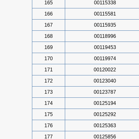
165
00115338
166
00115581
167
00115935
168
00118996
169
00119453
170
00119974
171
00120022
172
00123040
173
00123787
174
00125194
175
00125292
176
00125363
177
00125856