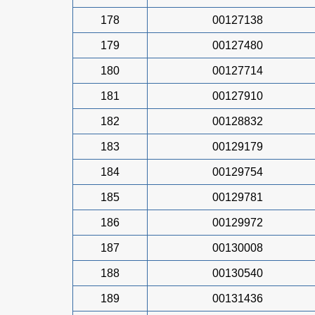
178
00127138
179
00127480
180
00127714
181
00127910
182
00128832
183
00129179
184
00129754
185
00129781
186
00129972
187
00130008
188
00130540
189
00131436