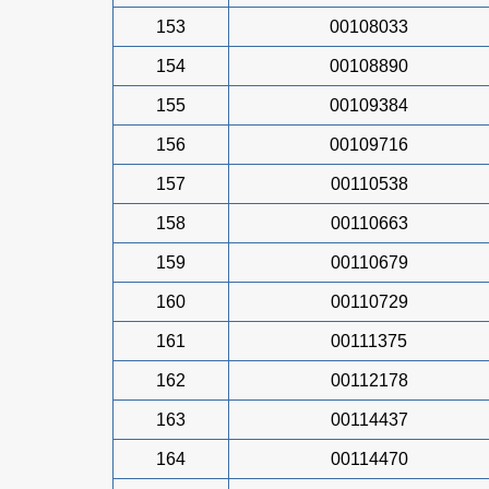
153
00108033
154
00108890
155
00109384
156
00109716
157
00110538
158
00110663
159
00110679
160
00110729
161
00111375
162
00112178
163
00114437
164
00114470