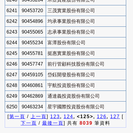
6241
90453720
三茂實業股份有限公司
6242
90454896
均承事業股份有限公司
6243
90455065
志承事業股份有限公司
6244
90455234
富潭股份有限公司
6245
90455781
挺惠實業股份有限公司
6246
90457747
前行管顧科技股份有限公司
6247
90459105
岱鈺開發股份有限公司
6248
90460861
宇航投資股份有限公司
6249
90462869
通達義投資股份有限公司
6250
90463234
星宇國際投資股份有限公司
[
第一頁
/
上一頁
]
123
,
124
, <125>,
126
,
127
[
下一頁
/
最後一頁
] 共有
8039
筆資料