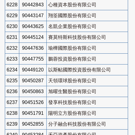
6228
90442843
心種資本股份有限公司
6229
90443147
翔筌國際股份有限公司
6230
90443625
名凱企業股份有限公司
6231
90445124
賽莫特斯科技股份有限公司
6232
90447636
瑜樺國際股份有限公司
6233
90447755
鵬蓉投資股份有限公司
6234
90449120
以斯帖國際投資股份有限公司
6235
90450287
天領環球股份有限公司
6236
90450863
旭曜生醫股份有限公司
6237
90451526
發享科技股份有限公司
6238
90451791
陽明立方股份有限公司
6239
90452855
分子融合科技股份有限公司
6240
90453284
禾亞資產股份有限公司