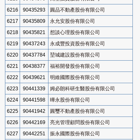
6216
90435293
圓品不動產股份有限公司
6217
90435809
永允安股份有限公司
6218
90435821
想談心理股份有限公司
6219
90437243
永成豐投資股份有限公司
6220
90437784
堃城建設股份有限公司
6221
90438377
福裕開發股份有限公司
6222
90439621
明維國際股份有限公司
6223
90441339
姆必朗科研生醫股份有限公司
6224
90441598
曄永股份有限公司
6225
90441942
圓璽不動產股份有限公司
6226
90442169
亮光管理顧問股份有限公司
6227
90442251
振永國際股份有限公司