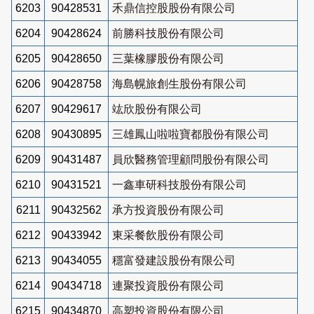
6203
90428531
禾鼎信控股股份有限公司
6204
90428624
前勝科技股份有限公司
6205
90428650
三葉橡膠股份有限公司
6206
90428758
海島幌旅創生股份有限公司
6207
90429617
竑欣股份有限公司
6208
90430895
三雄鳳山啦啦寶都股份有限公司
6209
90431487
員欣醫務管理顧問股份有限公司
6210
90431521
一鑫車研科技股份有限公司
6211
90432562
承方投資股份有限公司
6212
90433942
東采餐飲股份有限公司
6213
90434055
穩富發建設股份有限公司
6214
90434718
連聚投資股份有限公司
6215
90434870
高塑投資股份有限公司