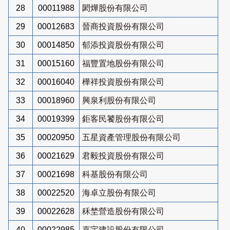
28
00011988
閎燁股份有限公司
29
00012683
晉商投資股份有限公司
30
00014850
郁添投資股份有限公司
31
00015160
福豐置地股份有限公司
32
00016040
樺祥投資股份有限公司
33
00018960
興泉利股份有限公司
34
00019399
鉅客民饕股份有限公司
35
00020950
五星資產管理股份有限公司
36
00021629
君毅投資股份有限公司
37
00021698
科基股份有限公司
38
00022520
海卓立股份有限公司
39
00022628
秝埜營造股份有限公司
40
00022985
嘉宇建設股份有限公司