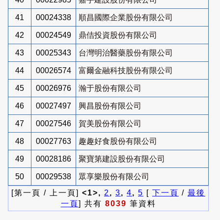
41
00024338
順昌國際企業股份有限公司
42
00024549
鼎佶投資股份有限公司
43
00025343
台灣明治醫藥股份有限公司
44
00026574
富爾金融科技股份有限公司
45
00026976
瀚于股份有限公司
46
00027497
興昌股份有限公司
47
00027546
賀美股份有限公司
48
00027763
趣趣好食股份有限公司
49
00028186
聚寶第建設股份有限公司
50
00029538
眾享樂股份有限公司
[第一頁 / 上一頁]
<1>,
2
,
3
,
4
,
5
[
下一頁
/
最後
一頁
] 共有
8039
筆資料