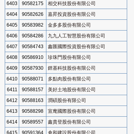
6403
90582175
相交科技股份有限公司
6404
90582626
嘉昇投資股份有限公司
6405
90583982
金多多股份有限公司
6406
90584286
九九人工智慧股份有限公司
6407
90584743
鑫匯國際投資股份有限公司
6408
90586910
珍珠門股份有限公司
6409
90587930
鋰基科技股份有限公司
6410
90588071
多點肉股份有限公司
6411
90588157
美好土地股份有限公司
6412
90588163
潤碩股份有限公司
6413
90588298
宣麾國際股份有限公司
6414
90589557
鑫貴登股份有限公司
6415
90591364
倉和建設股份有限公司