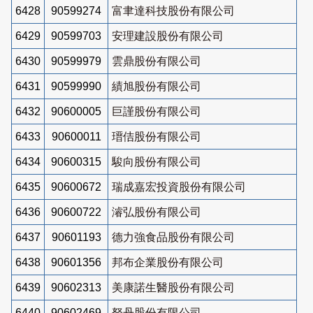
6428
90599274
富聿達科技股份有限公司
6429
90599703
安理建設股份有限公司
6430
90599979
雲鼎股份有限公司
6431
90599990
績旭股份有限公司
6432
90600005
巨謹股份有限公司
6433
90600011
瑨佶股份有限公司
6434
90600315
駿向股份有限公司
6435
90600672
瑞成嘉宏投資股份有限公司
6436
90600722
濬弘股份有限公司
6437
90601193
德力強食品股份有限公司
6438
90601356
邦布企業股份有限公司
6439
90602313
美康諾生醫股份有限公司
6440
90602469
砮丹股份有限公司