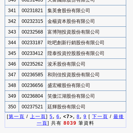
341
00231821
集英會股份有限公司
342
00232315
金楊資本股份有限公司
343
00232568
富博翔投資股份有限公司
344
00233187
吃吧創新行銷股份有限公司
345
00233412
陞泰投資控股股份有限公司
346
00235262
浚禾股份有限公司
347
00236585
和則佳投資股份有限公司
348
00236656
盛宏權股份有限公司
349
00236804
笑傲江湖股份有限公司
350
00237521
廷輝股份有限公司
[
第一頁
/
上一頁
]
5
,
6
, <7>,
8
,
9
[
下一頁
/
最後
一頁
] 共有
8039
筆資料