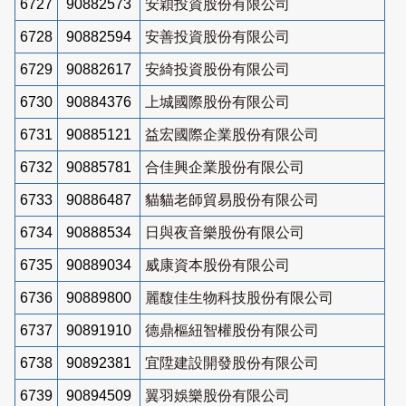
6727
90882573
安穎投資股份有限公司
6728
90882594
安善投資股份有限公司
6729
90882617
安綺投資股份有限公司
6730
90884376
上城國際股份有限公司
6731
90885121
益宏國際企業股份有限公司
6732
90885781
合佳興企業股份有限公司
6733
90886487
貓貓老師貿易股份有限公司
6734
90888534
日與夜音樂股份有限公司
6735
90889034
威康資本股份有限公司
6736
90889800
麗馥佳生物科技股份有限公司
6737
90891910
德鼎樞紐智權股份有限公司
6738
90892381
宜陞建設開發股份有限公司
6739
90894509
翼羽娛樂股份有限公司