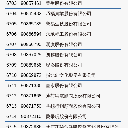
6703
90857461
善生股份有限公司
6704
90865482
巧福實業股份有限公司
6705
90865785
寶易生技股份有限公司
6706
90866594
永承精工股份有限公司
6707
90866790
潤廣股份有限公司
6708
90867025
朗越股份有限公司
6709
90869656
璨崧股份有限公司
6710
90869972
指北針文化股份有限公司
6711
90871386
臺水股份有限公司
6712
90871668
薄荷純電顧問股份有限公司
6713
90871750
共想行銷顧問股份有限公司
6714
90872110
愛呆玩股份有限公司
6715
90872836
牙買加樂食異國飲食文化股份有限公