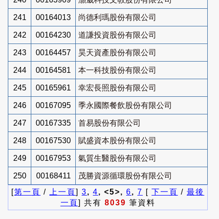
241
00164013
尚德利瑪股份有限公司
242
00164230
道謙投資股份有限公司
243
00164457
昊天資產股份有限公司
244
00164581
本一科技股份有限公司
245
00165961
幸宏長照股份有限公司
246
00167095
季永國際餐飲股份有限公司
247
00167335
首易股份有限公司
248
00167530
賦盛資本股份有限公司
249
00167953
氣質生醫股份有限公司
250
00168411
茂勝資源循環股份有限公司
[
第一頁
/
上一頁
]
3
,
4
, <5>,
6
,
7
[
下一頁
/
最後
一頁
] 共有
8039
筆資料