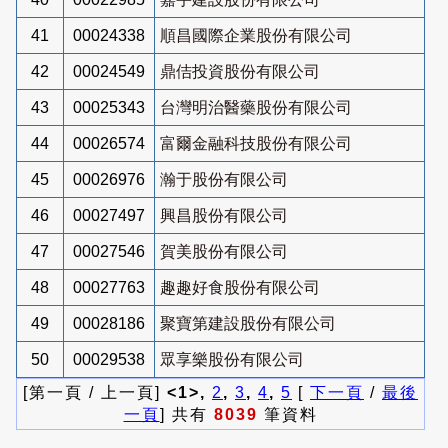
41
00024338
順昌國際企業股份有限公司
42
00024549
鼎佶投資股份有限公司
43
00025343
台灣明治醫藥股份有限公司
44
00026574
富爾金融科技股份有限公司
45
00026976
瀚于股份有限公司
46
00027497
興昌股份有限公司
47
00027546
賀美股份有限公司
48
00027763
趣趣好食股份有限公司
49
00028186
聚寶第建設股份有限公司
50
00029538
眾享樂股份有限公司
[第一頁 / 上一頁]
<1>,
2
,
3
,
4
,
5
[
下一頁
/
最後
一頁
] 共有
8039
筆資料