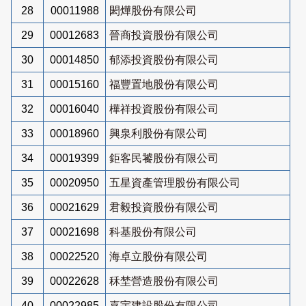
28
00011988
閎燁股份有限公司
29
00012683
晉商投資股份有限公司
30
00014850
郁添投資股份有限公司
31
00015160
福豐置地股份有限公司
32
00016040
樺祥投資股份有限公司
33
00018960
興泉利股份有限公司
34
00019399
鉅客民饕股份有限公司
35
00020950
五星資產管理股份有限公司
36
00021629
君毅投資股份有限公司
37
00021698
科基股份有限公司
38
00022520
海卓立股份有限公司
39
00022628
秝埜營造股份有限公司
40
00022985
嘉宇建設股份有限公司