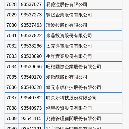
7028
93537077
易億溢股份有限公司
7029
93537273
豐煜企業股份有限公司
7030
93537463
瑋波拉股份有限公司
7031
93537822
米晶投資股份有限公司
7032
93538266
太克導電股份有限公司
7033
93538890
生昇實業股份有限公司
7034
93539666
旺根國際企業股份有限公司
7035
93540170
愛微醺股份有限公司
7036
93540328
綠元永續科技股份有限公司
7037
93540782
映真妍科技股份有限公司
7038
93540973
翊聖投資股份有限公司
7039
93541115
兆德管理顧問股份有限公司
7040
93541121
兆宇管理顧問股份有限公司