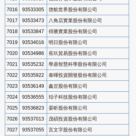
7016
93533305
啓航世界股份有限公司
7017
93533473
八角店實業股份有限公司
7018
93533847
得勝實業股份有限公司
7019
93534016
明日股份有限公司
7020
93534986
長玖貿易股份有限公司
7021
93535232
學鼎智慧科學股份有限公司
7022
93535922
泰暉投資開發股份有限公司
7023
93536149
鑫岦股份有限公司
7024
93536555
珀子科技股份有限公司
7025
93536823
晏昕股份有限公司
7026
93537013
茂碩投資股份有限公司
7027
93537055
言文字股份有限公司