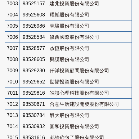
7003
93525157
建兆投資股份有限公司
7004
93525608
耀韜股份有限公司
7005
93526986
豐駿股份有限公司
7006
93528534
黛西國際股份有限公司
7007
93528577
杰恆股份有限公司
7008
93528605
興謨股份有限公司
7009
93529230
仟洋投資顧問股份有限公司
7010
93529652
世揚投資股份有限公司
7011
93529816
皓談心理科技股份有限公司
7012
93530671
合意生活建設開發股份有限公司
7013
93530784
孵大股份有限公司
7014
93530932
圓和投資股份有限公司
7015
93531616
都給你包了股份有限公司