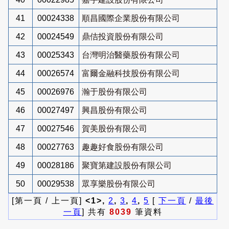
41
00024338
順昌國際企業股份有限公司
42
00024549
鼎佶投資股份有限公司
43
00025343
台灣明治醫藥股份有限公司
44
00026574
富爾金融科技股份有限公司
45
00026976
瀚于股份有限公司
46
00027497
興昌股份有限公司
47
00027546
賀美股份有限公司
48
00027763
趣趣好食股份有限公司
49
00028186
聚寶第建設股份有限公司
50
00029538
眾享樂股份有限公司
[第一頁 / 上一頁]
<1>,
2
,
3
,
4
,
5
[
下一頁
/
最後
一頁
] 共有
8039
筆資料