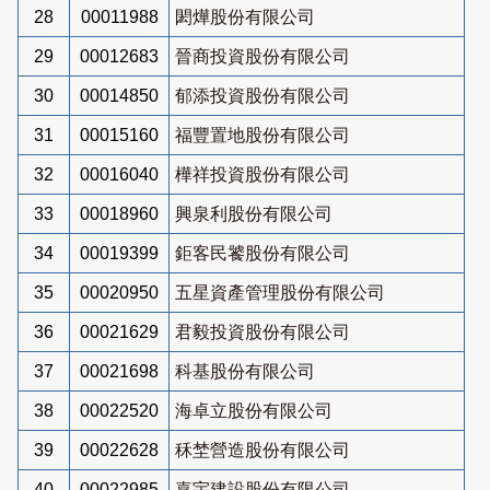
28
00011988
閎燁股份有限公司
29
00012683
晉商投資股份有限公司
30
00014850
郁添投資股份有限公司
31
00015160
福豐置地股份有限公司
32
00016040
樺祥投資股份有限公司
33
00018960
興泉利股份有限公司
34
00019399
鉅客民饕股份有限公司
35
00020950
五星資產管理股份有限公司
36
00021629
君毅投資股份有限公司
37
00021698
科基股份有限公司
38
00022520
海卓立股份有限公司
39
00022628
秝埜營造股份有限公司
40
00022985
嘉宇建設股份有限公司