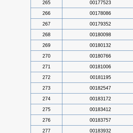
265
00177523
266
00178086
267
00179352
268
00180098
269
00180132
270
00180766
271
00181006
272
00181195
273
00182547
274
00183172
275
00183412
276
00183757
277
00183932