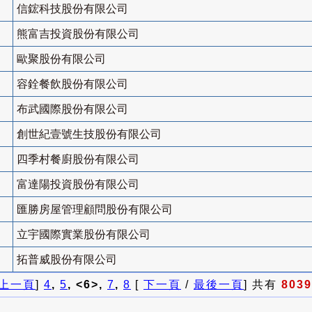
信鋐科技股份有限公司
熊富吉投資股份有限公司
歐聚股份有限公司
容銓餐飲股份有限公司
布武國際股份有限公司
創世紀壹號生技股份有限公司
四季村餐廚股份有限公司
富達陽投資股份有限公司
匯勝房屋管理顧問股份有限公司
立宇國際實業股份有限公司
拓普威股份有限公司
上一頁
]
4
,
5
, <6>,
7
,
8
[
下一頁
/
最後一頁
] 共有
8039