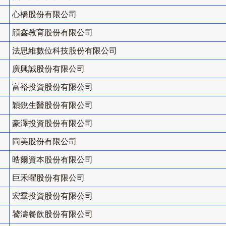
心橋股份有限公司
頎鑫教育股份有限公司
法思維數位科技股份有限公司
廣興誠股份有限公司
富裕投資股份有限公司
穎銳生醫股份有限公司
豪澤投資股份有限公司
同美股份有限公司
晧爾資本股份有限公司
巨禾曜股份有限公司
宏羣投資股份有限公司
饕濤餐飲股份有限公司