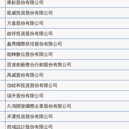
庫鉅股份有限公司
龍威投資股份有限公司
方嘉股份有限公司
啟祥投資股份有限公司
鑫秀國際烘培股份有限公司
能轉數位股份有限公司
思達創藝整合行銷股份有限公司
禹威股份有限公司
信睦和投資股份有限公司
瑒升股份有限公司
久鴻開發國際企業股份有限公司
禾運投資股份有限公司
然域設計股份有限公司