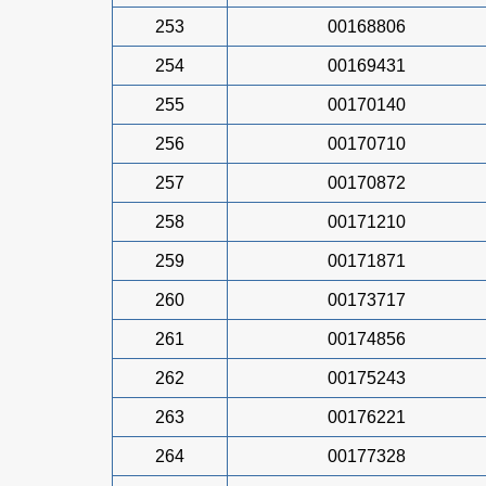
253
00168806
254
00169431
255
00170140
256
00170710
257
00170872
258
00171210
259
00171871
260
00173717
261
00174856
262
00175243
263
00176221
264
00177328