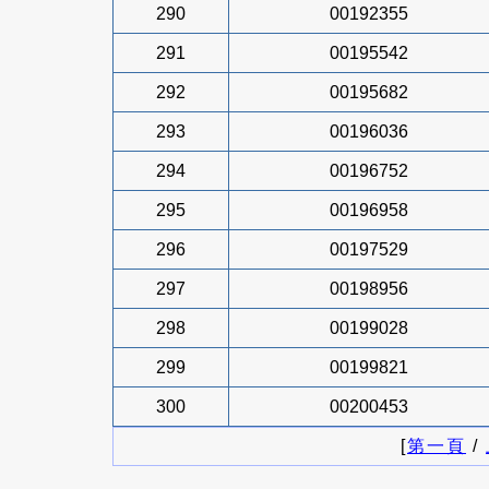
290
00192355
291
00195542
292
00195682
293
00196036
294
00196752
295
00196958
296
00197529
297
00198956
298
00199028
299
00199821
300
00200453
[
第一頁
/