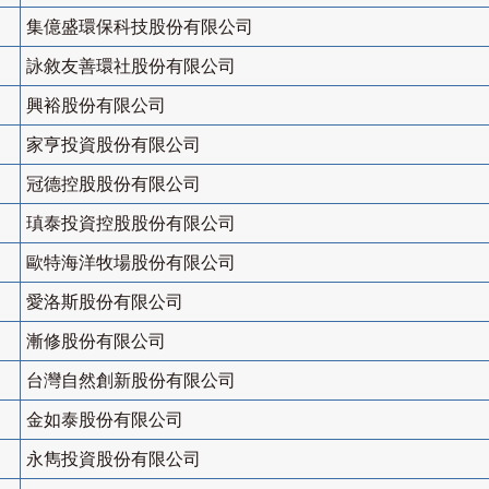
集億盛環保科技股份有限公司
詠敘友善環社股份有限公司
興裕股份有限公司
家亨投資股份有限公司
冠德控股股份有限公司
瑱泰投資控股股份有限公司
歐特海洋牧場股份有限公司
愛洛斯股份有限公司
漸修股份有限公司
台灣自然創新股份有限公司
金如泰股份有限公司
永雋投資股份有限公司