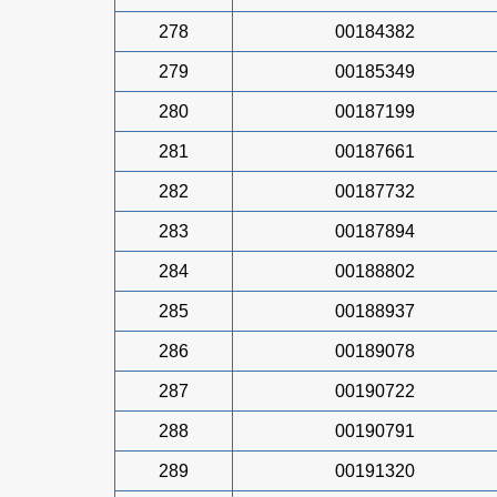
278
00184382
279
00185349
280
00187199
281
00187661
282
00187732
283
00187894
284
00188802
285
00188937
286
00189078
287
00190722
288
00190791
289
00191320