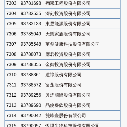
7303
93781698
翔曦工程股份有限公司
7304
93782535
深刻投資股份有限公司
7305
93783133
東昱能源股份有限公司
7306
93785049
天樂家族股份有限公司
7307
93785548
華鼎健康科技股份有限公司
7308
93788073
應君投資股份有限公司
7309
93788355
金御投資股份有限公司
7310
93788361
道祿股份有限公司
7311
93788572
富蓬股份有限公司
7312
93789256
興煙國際股份有限公司
7313
93789690
品銳餐飲股份有限公司
7314
93790042
雙峰壹股份有限公司
7315
93790057
悅陞生物科技股份有限公司