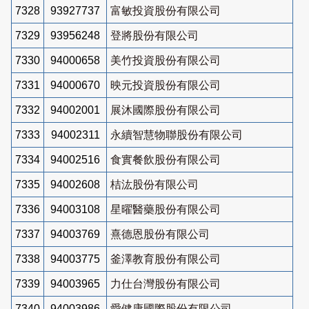
7328
93927737
富敏投資股份有限公司
7329
93956248
登將股份有限公司
7330
94000658
美竹投資股份有限公司
7331
94000670
映元投資股份有限公司
7332
94002001
展沐國際股份有限公司
7333
94002311
永續智慧物聯股份有限公司
7334
94002516
食實餐飲股份有限公司
7335
94002608
桔汯股份有限公司
7336
94003108
星曜醫藥股份有限公司
7337
94003769
熹德恩股份有限公司
7338
94003775
釜澤教育股份有限公司
7339
94003965
力仕台灣股份有限公司
7340
94003986
愛健康國際股份有限公司