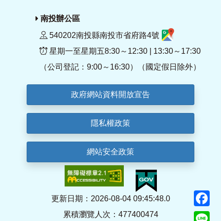
南投辦公區
540202南投縣南投市省府路4號
星期一至星期五8:30～12:30 | 13:30～17:30
（公司登記：9:00～16:30）（國定假日除外）
政府網站資料開放宣告
隱私權政策
網站安全政策
F
更新日期：2026-08-04 09:45:48.0
累積瀏覽人次：477400474
Li