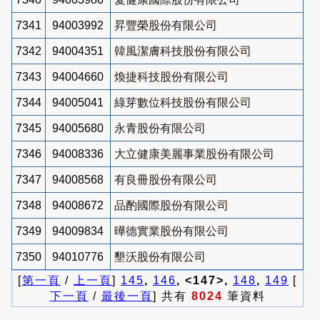
7341
94003992
昇豐榮股份有限公司
7342
94004351
韓風潔膚科技股份有限公司
7343
94004660
煥捷科技股份有限公司
7344
94005041
綠芽數位科技股份有限公司
7345
94005680
永青股份有限公司
7346
94008336
大立健康美麗事業股份有限公司
7347
94008568
有良冊股份有限公司
7348
94008672
品酌國際股份有限公司
7349
94009834
曄德實業股份有限公司
7350
94010776
墾沃股份有限公司
[
第一頁
/
上一頁
]
145
,
146
, <147>,
148
,
149
[
下一頁
/
最後一頁
] 共有
8024
筆資料