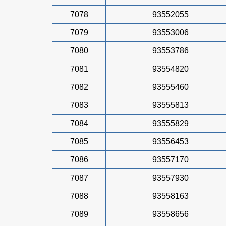
7078
93552055
7079
93553006
7080
93553786
7081
93554820
7082
93555460
7083
93555813
7084
93555829
7085
93556453
7086
93557170
7087
93557930
7088
93558163
7089
93558656