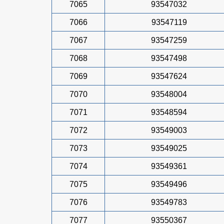
7065
93547032
7066
93547119
7067
93547259
7068
93547498
7069
93547624
7070
93548004
7071
93548594
7072
93549003
7073
93549025
7074
93549361
7075
93549496
7076
93549783
7077
93550367