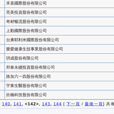
禾喜國際股份有限公司
亮美投資股份有限公司
奇材暢流股份有限公司
上勤國際股份有限公司
台柬耶利米國際股份有限公司
樂愛健康生技事業股份有限公司
玥成股份有限公司
邦泰永續投資股份有限公司
路加六一四股份有限公司
宇東生醫股份有限公司
欣楠科技股份有限公司
]
140
,
141
, <142>,
143
,
144
[
下一頁
/
最後一頁
] 共