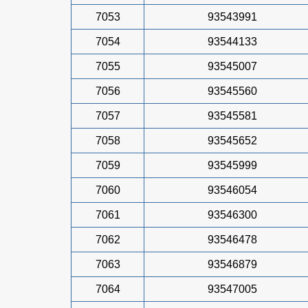
7053
93543991
7054
93544133
7055
93545007
7056
93545560
7057
93545581
7058
93545652
7059
93545999
7060
93546054
7061
93546300
7062
93546478
7063
93546879
7064
93547005