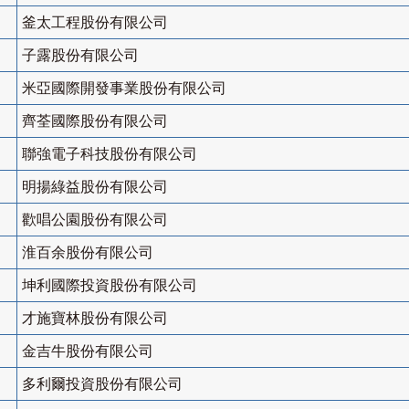
釜太工程股份有限公司
子露股份有限公司
米亞國際開發事業股份有限公司
齊荃國際股份有限公司
聯強電子科技股份有限公司
明揚綠益股份有限公司
歡唱公園股份有限公司
淮百余股份有限公司
坤利國際投資股份有限公司
才施寶林股份有限公司
金吉牛股份有限公司
多利爾投資股份有限公司