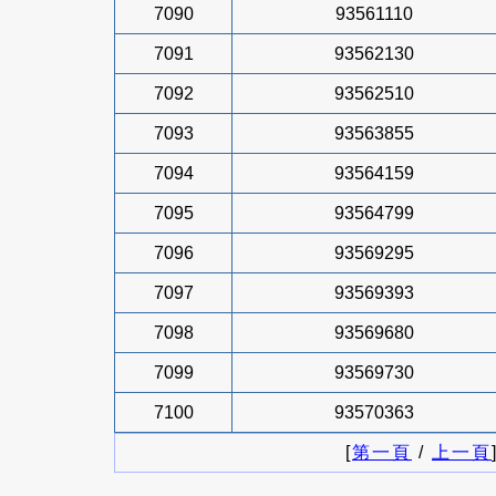
7090
93561110
7091
93562130
7092
93562510
7093
93563855
7094
93564159
7095
93564799
7096
93569295
7097
93569393
7098
93569680
7099
93569730
7100
93570363
[
第一頁
/
上一頁