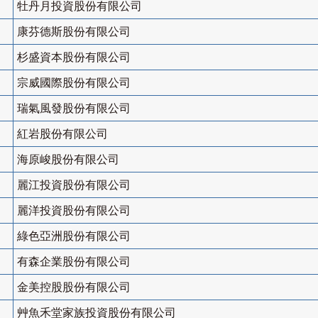
牡丹月投資股份有限公司
康芬德斯股份有限公司
杉盛資本股份有限公司
宗威國際股份有限公司
瑞氣風發股份有限公司
紅岩股份有限公司
海原峻股份有限公司
麗江投資股份有限公司
麗洋投資股份有限公司
綠色亞洲股份有限公司
有森企業股份有限公司
金美控股股份有限公司
艸魚禾堂家族投資股份有限公司