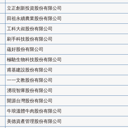
立正創新投資股份有限公司
田祖永續農業股份有限公司
工科大叔股份有限公司
刷手科技股份有限公司
蘊好股份有限公司
極馳生物科技股份有限公司
甫基建設股份有限公司
一一文教股份有限公司
湧現智庫股份有限公司
開源台灣股份有限公司
牛琅溫體牛肉股份有限公司
美德資產管理股份有限公司