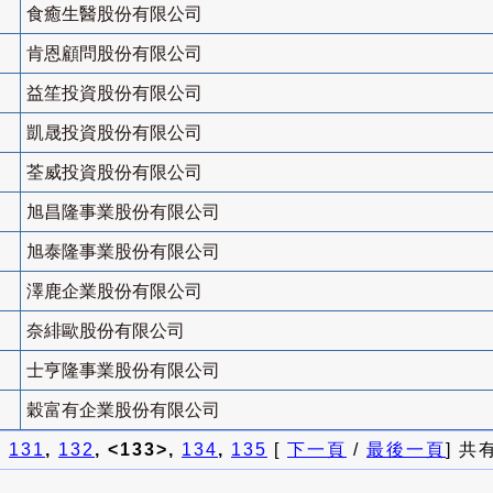
食癒生醫股份有限公司
肯恩顧問股份有限公司
益笙投資股份有限公司
凱晟投資股份有限公司
荃威投資股份有限公司
旭昌隆事業股份有限公司
旭泰隆事業股份有限公司
澤鹿企業股份有限公司
奈緋歐股份有限公司
士亨隆事業股份有限公司
穀富有企業股份有限公司
]
131
,
132
, <133>,
134
,
135
[
下一頁
/
最後一頁
] 共