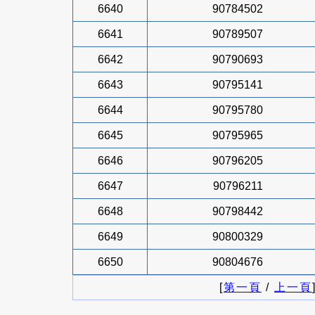
6640
90784502
6641
90789507
6642
90790693
6643
90795141
6644
90795780
6645
90795965
6646
90796205
6647
90796211
6648
90798442
6649
90800329
6650
90804676
[
第一頁
/
上一頁