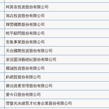
柯莫峇投資股份有限公司
旭壵投資股份有限公司
輝熒國際股份有限公司
晧宇顧問股份有限公司
安集事業股份有限公司
天合國際投資股份有限公司
皇冠盟演藝經紀股份有限公司
耀誠投資股份有限公司
鈞易賢股份有限公司
勝治資產管理股份有限公司
愛今日股份有限公司
營盤光永續育才社會企業股份有限公司