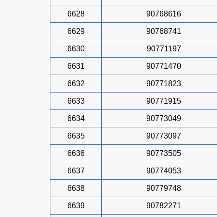
6628
90768616
6629
90768741
6630
90771197
6631
90771470
6632
90771823
6633
90771915
6634
90773049
6635
90773097
6636
90773505
6637
90774053
6638
90779748
6639
90782271