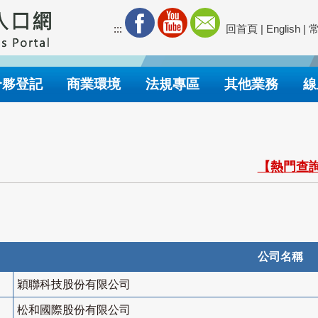
:::
回首頁
|
English
|
合夥登記
商業環境
法規專區
其他業務
線
【熱門查詢
公司名稱
穎聯科技股份有限公司
松和國際股份有限公司