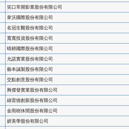
笑口常開影業股份有限公司
韋沃國際股份有限公司
名冠生醫股份有限公司
寬寬投資股份有限公司
晴耕國際股份有限公司
允諾實業股份有限公司
藝本誠製股份有限公司
交點創意股份有限公司
興傑發實業股份有限公司
綠雷德創新股份有限公司
金雨樹休閒股份有限公司
妍美學股份有限公司