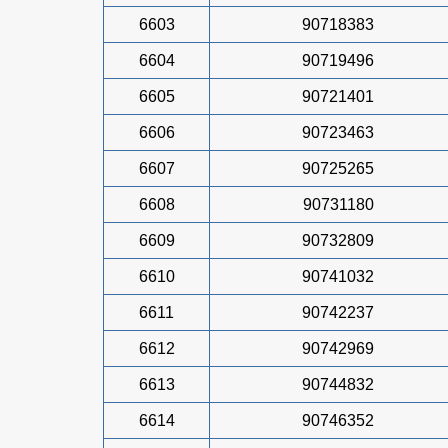
6603
90718383
6604
90719496
6605
90721401
6606
90723463
6607
90725265
6608
90731180
6609
90732809
6610
90741032
6611
90742237
6612
90742969
6613
90744832
6614
90746352