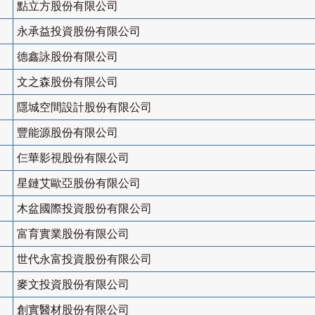
點立方股份有限公司
永承益投資股份有限公司
德鑫詠股份有限公司
文之森股份有限公司
隱城空間設計股份有限公司
豐能源股份有限公司
仨華影視股份有限公司
星鏈艾歐亞股份有限公司
木盆國際投資股份有限公司
富育實業股份有限公司
世代永富投資股份有限公司
麥文投資股份有限公司
創實醫材股份有限公司