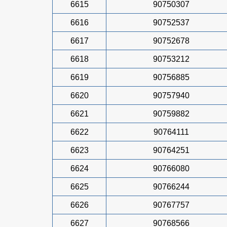
6615
90750307
6616
90752537
6617
90752678
6618
90753212
6619
90756885
6620
90757940
6621
90759882
6622
90764111
6623
90764251
6624
90766080
6625
90766244
6626
90767757
6627
90768566