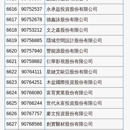
6616
90752537
永承益投資股份有限公司
6617
90752678
德鑫詠股份有限公司
6618
90753212
文之森股份有限公司
6619
90756885
隱城空間設計股份有限公司
6620
90757940
豐能源股份有限公司
6621
90759882
仨華影視股份有限公司
6622
90764111
星鏈艾歐亞股份有限公司
6623
90764251
木盆國際投資股份有限公司
6624
90766080
富育實業股份有限公司
6625
90766244
世代永富投資股份有限公司
6626
90767757
麥文投資股份有限公司
6627
90768566
創實醫材股份有限公司