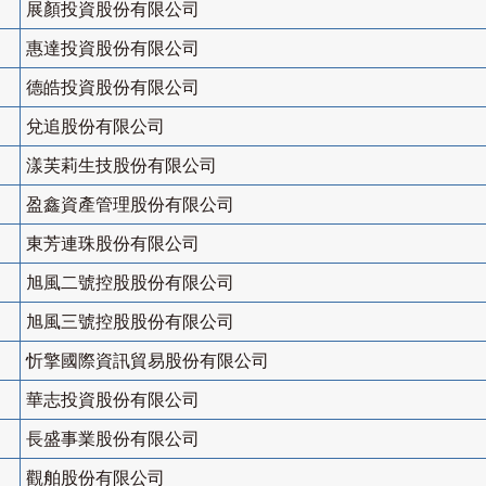
展顏投資股份有限公司
惠達投資股份有限公司
德皓投資股份有限公司
兌追股份有限公司
漾芙莉生技股份有限公司
盈鑫資產管理股份有限公司
東芳連珠股份有限公司
旭風二號控股股份有限公司
旭風三號控股股份有限公司
忻擎國際資訊貿易股份有限公司
華志投資股份有限公司
長盛事業股份有限公司
觀舶股份有限公司