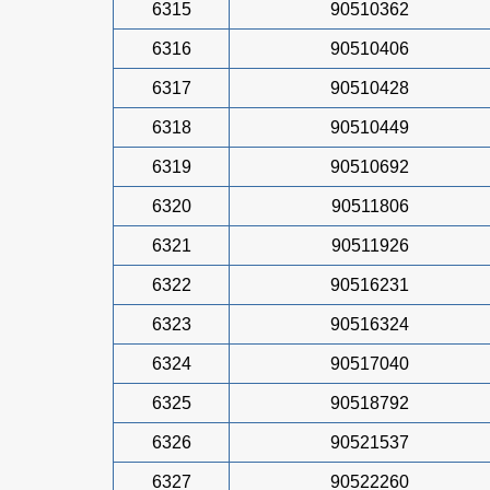
6315
90510362
6316
90510406
6317
90510428
6318
90510449
6319
90510692
6320
90511806
6321
90511926
6322
90516231
6323
90516324
6324
90517040
6325
90518792
6326
90521537
6327
90522260