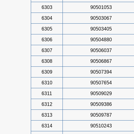
6303
90501053
6304
90503067
6305
90503405
6306
90504880
6307
90506037
6308
90506867
6309
90507394
6310
90507654
6311
90509029
6312
90509386
6313
90509787
6314
90510243