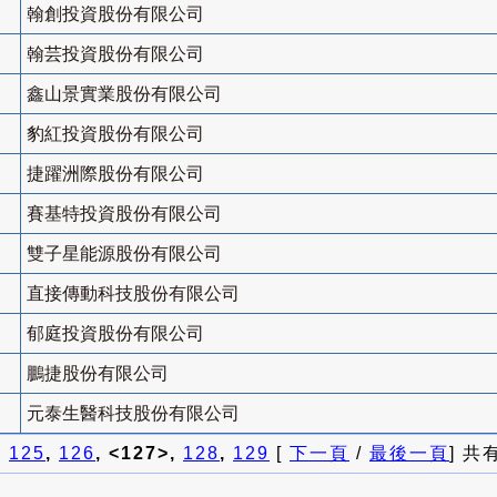
翰創投資股份有限公司
翰芸投資股份有限公司
鑫山景實業股份有限公司
豹紅投資股份有限公司
捷躍洲際股份有限公司
賽基特投資股份有限公司
雙子星能源股份有限公司
直接傳動科技股份有限公司
郁庭投資股份有限公司
鵬捷股份有限公司
元泰生醫科技股份有限公司
]
125
,
126
, <127>,
128
,
129
[
下一頁
/
最後一頁
] 共