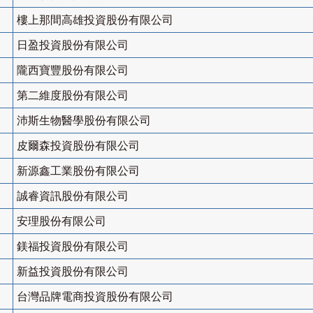
樓上那間高雄投資股份有限公司
日盈投資股份有限公司
隴西寶豐股份有限公司
第二維度股份有限公司
沛斯生物醫學股份有限公司
皮爾森投資股份有限公司
新源鑫工業股份有限公司
誠睿資訊股份有限公司
安理股份有限公司
鎂福投資股份有限公司
新益投資股份有限公司
台灣品牌電商投資股份有限公司