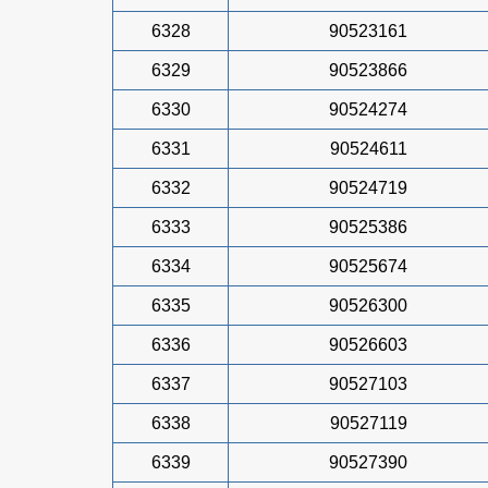
6328
90523161
6329
90523866
6330
90524274
6331
90524611
6332
90524719
6333
90525386
6334
90525674
6335
90526300
6336
90526603
6337
90527103
6338
90527119
6339
90527390