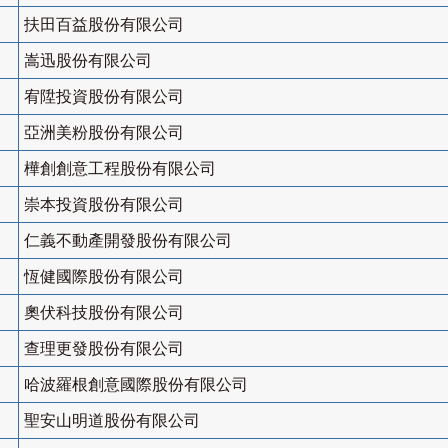
扶田百益股份有限公司
嵩迅股份有限公司
宥陞投資股份有限公司
亞洲美粉股份有限公司
樺創創意工程股份有限公司
崇本投資股份有限公司
仁義不動產開發股份有限公司
恆健國際股份有限公司
奧伏科技股份有限公司
查理更發股份有限公司
哈波羅根創意國際股份有限公司
聖安山明道股份有限公司