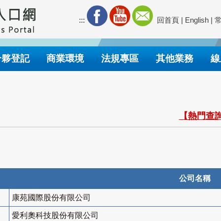
:::
回首頁
|
English
|
合夥登記
商業環境
法規專區
其他業務
線
【熱門查詢
公司名稱
康苑國際股份有限公司
愛利奧科技股份有限公司