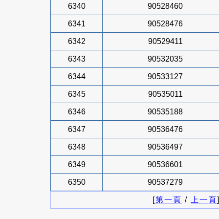
6340
90528460
6341
90528476
6342
90529411
6343
90532035
6344
90533127
6345
90535011
6346
90535188
6347
90536476
6348
90536497
6349
90536601
6350
90537279
[
第一頁
/
上一頁