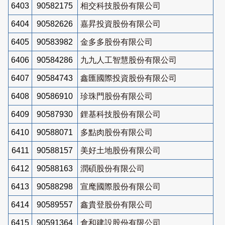
6403
90582175
相交科技股份有限公司
6404
90582626
嘉昇投資股份有限公司
6405
90583982
金多多股份有限公司
6406
90584286
九九人工智慧股份有限公司
6407
90584743
鑫匯國際投資股份有限公司
6408
90586910
珍珠門股份有限公司
6409
90587930
鋰基科技股份有限公司
6410
90588071
多點肉股份有限公司
6411
90588157
美好土地股份有限公司
6412
90588163
潤碩股份有限公司
6413
90588298
宣麾國際股份有限公司
6414
90589557
鑫貴登股份有限公司
6415
90591364
倉和建設股份有限公司