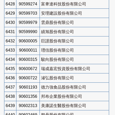
6428
90599274
富聿達科技股份有限公司
6429
90599703
安理建設股份有限公司
6430
90599979
雲鼎股份有限公司
6431
90599990
績旭股份有限公司
6432
90600005
巨謹股份有限公司
6433
90600011
瑨佶股份有限公司
6434
90600315
駿向股份有限公司
6435
90600672
瑞成嘉宏投資股份有限公司
6436
90600722
濬弘股份有限公司
6437
90601193
德力強食品股份有限公司
6438
90601356
邦布企業股份有限公司
6439
90602313
美康諾生醫股份有限公司
6440
90602469
砮丹股份有限公司